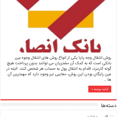
روش انتقال وجه پایا یکی از انواع روش های انتقال وجوه بین
بانکی است که به کمک آن مشتریان می توانند بدون پرداخت هیچ
گونه کارمزد، اقدام به انتقال پول به حساب هر شخص کنند. البته در
عین رایگان بودن این روش، معایبی نیز وجود دارد که مهمترین آن
ها …
ادامه نوشته »
دسته‌ها