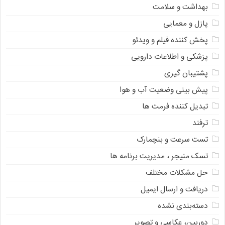
بهداشت و سلامت
پازل و معمایی
پخش کننده فیلم و ویدئو
پزشکی و اطلاعات دارویی
پشتیبان گیری
پیش بینی وضعیت آب و هوا
تبدیل کننده فرمت ها
ترفند
تست سرعت و بنچمارک
تسک منیجر ، مدیریت برنامه ها
حل مشکلات مختلف
دریافت و ارسال ایمیل
دسته‌بندی نشده
دوربین، عکاسی و تصویر