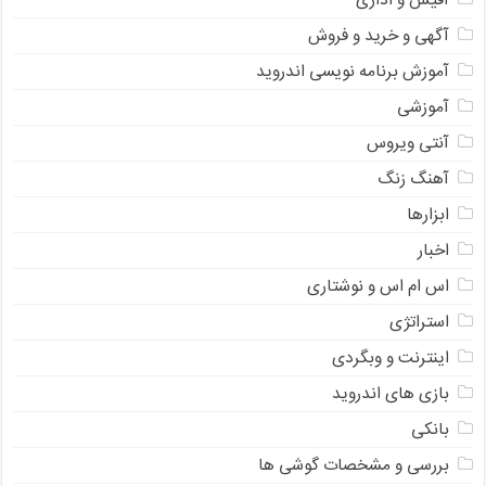
آفیس و اداری
آگهی و خرید و فروش
آموزش برنامه نویسی اندروید
آموزشی
آنتی ویروس
آهنگ زنگ
ابزارها
اخبار
اس ام اس و نوشتاری
استراتژی
اینترنت و وبگردی
بازی های اندروید
بانکی
بررسی و مشخصات گوشی ها