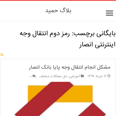
بلاگ حمید
بایگانی برچسب:
رمز دوم انتقال وجه
اینترنتی انصار
مشکل انجام انتقال وجه پایا بانک انصار
۱۲ خرداد ۱۳۹۷
آموزشی
,
حل مشکلات مختلف
۰