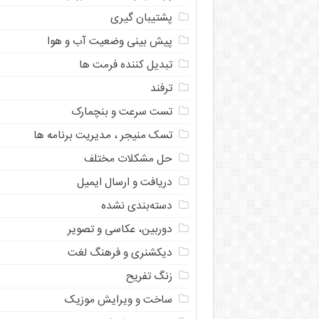
پشتیبان گیری
پیش بینی وضعیت آب و هوا
تبدیل کننده فرمت ها
ترفند
تست سرعت و بنچمارک
تسک منیجر ، مدیریت برنامه ها
حل مشکلات مختلف
دریافت و ارسال ایمیل
دسته‌بندی نشده
دوربین، عکاسی و تصویر
دیکشنری و فرهنگ لغت
زنگ تفریح
ساخت و ویرایش موزیک