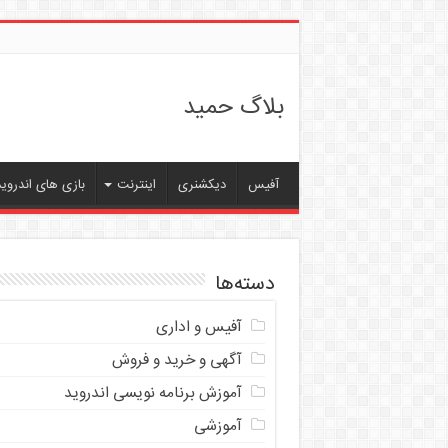
بلاگ حمید
آفیس
دیکشنری
اینترنت
بازی های اندروید
دسته‌ها
آفیس و اداری
آگهی و خرید و فروش
آموزش برنامه نویسی اندروید
آموزشی