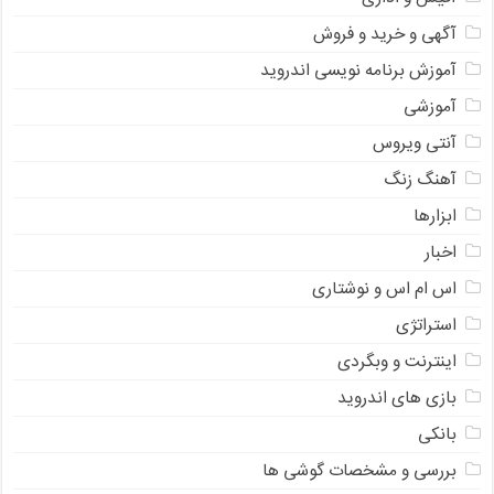
آگهی و خرید و فروش
آموزش برنامه نویسی اندروید
آموزشی
آنتی ویروس
آهنگ زنگ
ابزارها
اخبار
اس ام اس و نوشتاری
استراتژی
اینترنت و وبگردی
بازی های اندروید
بانکی
بررسی و مشخصات گوشی ها