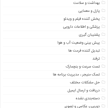
بهداشت و سلامت
پازل و معمایی
پخش کننده فیلم و ویدئو
پزشکی و اطلاعات دارویی
پشتیبان گیری
پیش بینی وضعیت آب و هوا
تبدیل کننده فرمت ها
ترفند
تست سرعت و بنچمارک
تسک منیجر ، مدیریت برنامه ها
حل مشکلات مختلف
دریافت و ارسال ایمیل
دسته‌بندی نشده
دوربین، عکاسی و تصویر