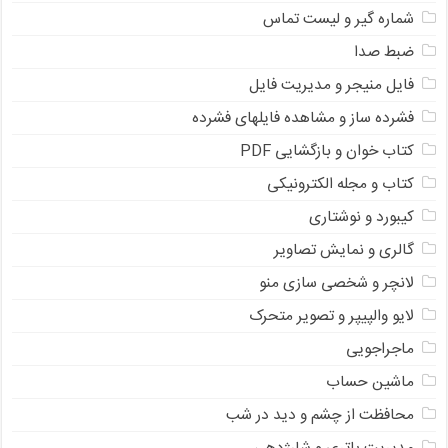
شماره گیر و لیست تماس
ضبط صدا
فایل منیجر و مدیریت فایل
فشرده ساز و مشاهده فایلهای فشرده
کتاب خوان و بازگشایی PDF
کتاب و مجله الکترونیکی
کیبورد و نوشتاری
گالری و نمایش تصاویر
لانچر و شخصی سازی منو
لایو والپیپر و تصویر متحرک
ماجراجویی
ماشین حساب
محافظت از چشم و دید در شب