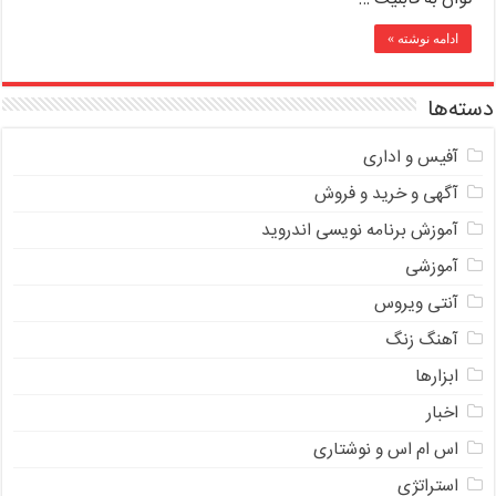
ادامه نوشته »
دسته‌ها
آفیس و اداری
آگهی و خرید و فروش
آموزش برنامه نویسی اندروید
آموزشی
آنتی ویروس
آهنگ زنگ
ابزارها
اخبار
اس ام اس و نوشتاری
استراتژی