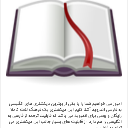
امروز می خواهیم شما را با یکی از بهترین دیکشنری های انگلیسی
به فارسی اندروید آشنا کنیم.این دیکشنری یک فرهنگ لغت کاملا
رایگان و بومی برای اندروید می باشد که قابلیت ترجمه از فارسی به
انگلیسی را هم دارد. از قابلیت های بسیار جالب این دیکشنری می
توان به قابلیت …