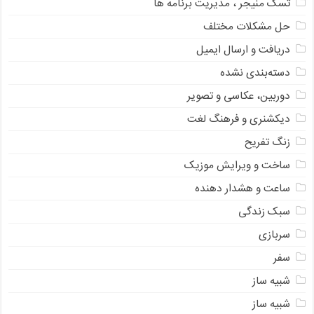
تسک منیجر ، مدیریت برنامه ها
حل مشکلات مختلف
دریافت و ارسال ایمیل
دسته‌بندی نشده
دوربین، عکاسی و تصویر
دیکشنری و فرهنگ لغت
زنگ تفریح
ساخت و ویرایش موزیک
ساعت و هشدار دهنده
سبک زندگی
سربازی
سفر
شبیه ساز
شبیه ساز