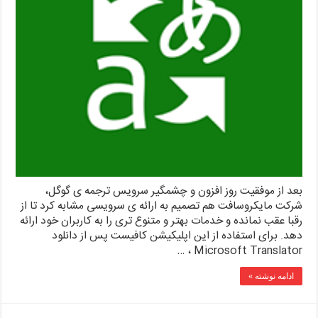
بعد از موفقیت روز افزون و چشمگیر سرویس ترجمه ی گوگل،
شرکت مایکروسافت هم تصمیم به ارائه ی سرویسی مشابه کرد تا از
رقبا عقب نمانده و خدمات بهتر و متنوع تری را به کاربران خود ارائه
دهد. برای استفاده از این اپلیکیشن کافیست پس از دانلود
Microsoft Translator ، …
ادامه نوشته »