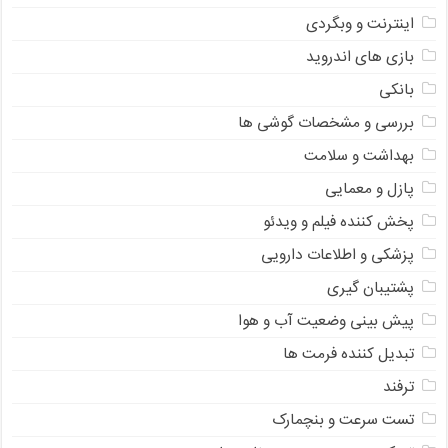
اینترنت و وبگردی
بازی های اندروید
بانکی
بررسی و مشخصات گوشی ها
بهداشت و سلامت
پازل و معمایی
پخش کننده فیلم و ویدئو
پزشکی و اطلاعات دارویی
پشتیبان گیری
پیش بینی وضعیت آب و هوا
تبدیل کننده فرمت ها
ترفند
تست سرعت و بنچمارک