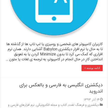
کاربران کامپیوتر های شخصی و رومیزی یا لپ تاپ ها از گذشته ها
تا به حال با نرم افزار دیکشنری Babylon آشنایی دارند. همان نرم
افزاری که کمک می کرد تا بدون Minimize کردن یا به تعویق
انداختن کارِ در حال انجام در کامپیوتر، به ترجمه ی لغات یا متون …
ادامه نوشته »
دیکشنری انگلیسی به فارسی و بالعکس برای
اندروید
۱۴ آذر ۱۳۹۳
دیکشنری و فرهنگ لغت
,
کتاب و مجله الکترونیکی
,
نرم افزارهای فارسی و