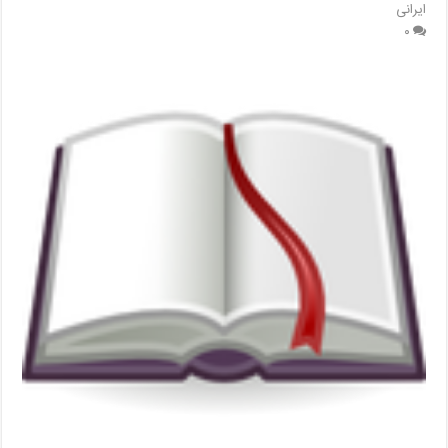
ایرانی
۰