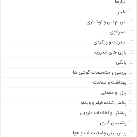
ابزارها
اخبار
اس ام اس و نوشتاری
استراتژی
اینترنت و وبگردی
بازی های اندروید
بانکی
بررسی و مشخصات گوشی ها
بهداشت و سلامت
پازل و معمایی
پخش کننده فیلم و ویدئو
پزشکی و اطلاعات دارویی
پشتیبان گیری
پیش بینی وضعیت آب و هوا