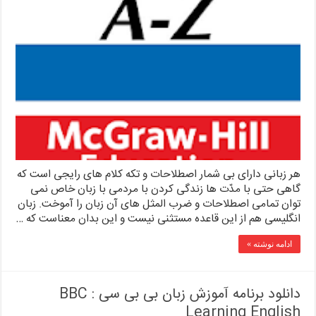
هر زبانی دارای بی شمار اصطلاحات و تکه کلام های رایجی است که
گاهی حتی با مدّت ها زندگی کردن با مردمی با زبان خاص نمی
توان تمامی اصطلاحات و ضرب المثل های آن زبان را آموخت. زبان
انگلیسی هم از این قاعده مستثنی نیست و این بدان معناست که …
ادامه نوشته »
دانلود برنامه آموزش زبان بی بی سی : BBC
Learning English