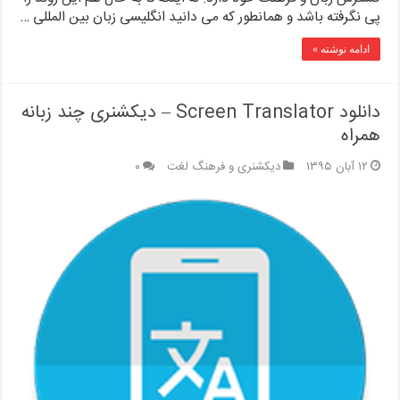
پی نگرفته باشد و همانطور که می دانید انگلیسی زبان بین المللی …
ادامه نوشته »
دانلود Screen Translator – دیکشنری چند زبانه
همراه
۱۲ آبان ۱۳۹۵
دیکشنری و فرهنگ لغت
۰