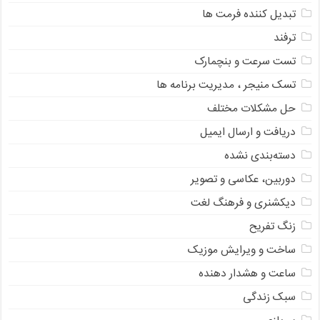
تبدیل کننده فرمت ها
ترفند
تست سرعت و بنچمارک
تسک منیجر ، مدیریت برنامه ها
حل مشکلات مختلف
دریافت و ارسال ایمیل
دسته‌بندی نشده
دوربین، عکاسی و تصویر
دیکشنری و فرهنگ لغت
زنگ تفریح
ساخت و ویرایش موزیک
ساعت و هشدار دهنده
سبک زندگی