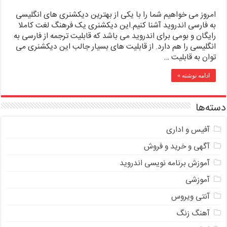
امروز می خواهیم شما را با یکی از بهترین دیکشنری های انگلیسی
به فارسی اندروید آشنا کنیم.این دیکشنری یک فرهنگ لغت کاملا
رایگان و بومی برای اندروید می باشد که قابلیت ترجمه از فارسی به
انگلیسی را هم دارد. از قابلیت های بسیار جالب این دیکشنری می
توان به قابلیت …
ادامه نوشته »
دسته‌ها
آفیس و اداری
آگهی و خرید و فروش
آموزش برنامه نویسی اندروید
آموزشی
آنتی ویروس
آهنگ زنگ