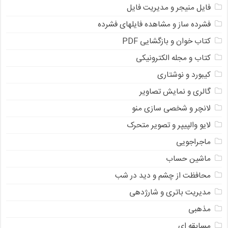
فایل منیجر و مدیریت فایل
فشرده ساز و مشاهده فایلهای فشرده
کتاب خوان و بازگشایی PDF
کتاب و مجله الکترونیکی
کیبورد و نوشتاری
گالری و نمایش تصاویر
لانچر و شخصی سازی منو
لایو والپیپر و تصویر متحرک
ماجراجویی
ماشین حساب
محافظت از چشم و دید در شب
مدیریت باتری و شارژدهی
مذهبی
مسابقه ای