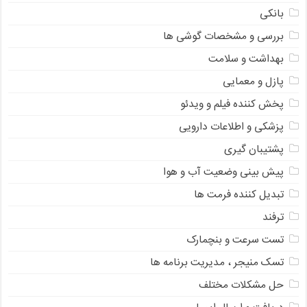
بانکی
بررسی و مشخصات گوشی ها
بهداشت و سلامت
پازل و معمایی
پخش کننده فیلم و ویدئو
پزشکی و اطلاعات دارویی
پشتیبان گیری
پیش بینی وضعیت آب و هوا
تبدیل کننده فرمت ها
ترفند
تست سرعت و بنچمارک
تسک منیجر ، مدیریت برنامه ها
حل مشکلات مختلف