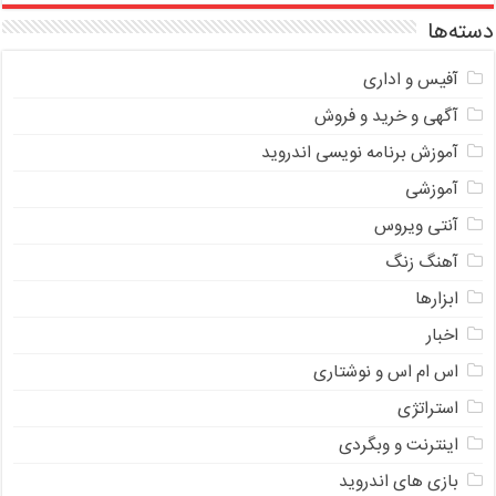
دسته‌ها
آفیس و اداری
آگهی و خرید و فروش
آموزش برنامه نویسی اندروید
آموزشی
آنتی ویروس
آهنگ زنگ
ابزارها
اخبار
اس ام اس و نوشتاری
استراتژی
اینترنت و وبگردی
بازی های اندروید