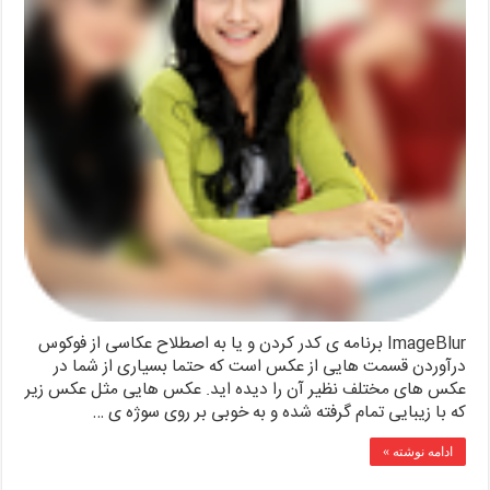
ImageBlur برنامه ی کدر کردن و یا به اصطلاح عکاسی از فوکوس
درآوردن قسمت هایی از عکس است که حتما بسیاری از شما در
عکس های مختلف نظیر آن را دیده اید. عکس هایی مثل عکس زیر
که با زیبایی تمام گرفته شده و به خوبی بر روی سوژه ی …
ادامه نوشته »