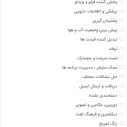
پخش کننده فیلم و ویدئو
پزشکی و اطلاعات دارویی
پشتیبان گیری
پیش بینی وضعیت آب و هوا
تبدیل کننده فرمت ها
ترفند
تست سرعت و بنچمارک
تسک منیجر ، مدیریت برنامه ها
حل مشکلات مختلف
دریافت و ارسال ایمیل
دسته‌بندی نشده
دوربین، عکاسی و تصویر
دیکشنری و فرهنگ لغت
زنگ تفریح