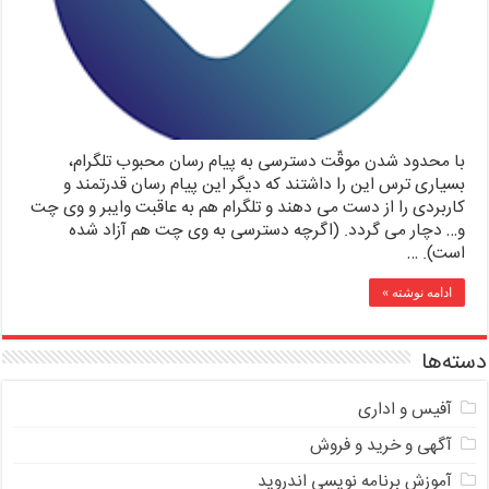
با محدود شدن موقّت دسترسی به پیام رسان محبوب تلگرام،
بسیاری ترس این را داشتند که دیگر این پیام رسان قدرتمند و
کاربردی را از دست می دهند و تلگرام هم به عاقبت وایبر و وی چت
و… دچار می گردد. (اگرچه دسترسی به وی چت هم آزاد شده
است). …
ادامه نوشته »
دسته‌ها
آفیس و اداری
آگهی و خرید و فروش
آموزش برنامه نویسی اندروید