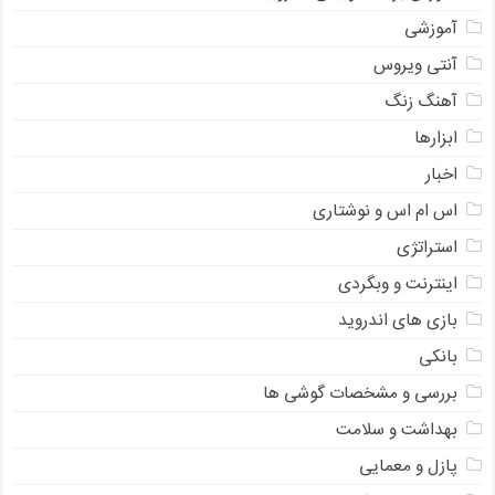
آموزشی
آنتی ویروس
آهنگ زنگ
ابزارها
اخبار
اس ام اس و نوشتاری
استراتژی
اینترنت و وبگردی
بازی های اندروید
بانکی
بررسی و مشخصات گوشی ها
بهداشت و سلامت
پازل و معمایی