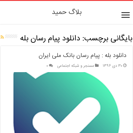
بلاگ حمید
بایگانی برچسب:
دانلود پیام رسان بله
دانلود بله : پیام رسان بانک ملی ایران
۳۰ دی ۱۳۹۶
مسنجر و شبکه اجتماعی
۰