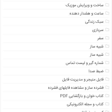
ساخت و ویرایش موزیک
ساعت و هشدار دهنده
سبک زندگی
سربازی
سفر
شبیه ساز
شبیه ساز
شماره گیر و لیست تماس
ضبط صدا
فایل منیجر و مدیریت فایل
فشرده ساز و مشاهده فایلهای فشرده
کتاب خوان و بازگشایی PDF
کتاب و مجله الکترونیکی