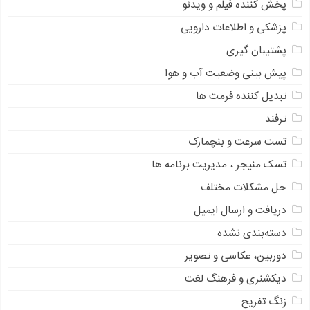
پخش کننده فیلم و ویدئو
پزشکی و اطلاعات دارویی
پشتیبان گیری
پیش بینی وضعیت آب و هوا
تبدیل کننده فرمت ها
ترفند
تست سرعت و بنچمارک
تسک منیجر ، مدیریت برنامه ها
حل مشکلات مختلف
دریافت و ارسال ایمیل
دسته‌بندی نشده
دوربین، عکاسی و تصویر
دیکشنری و فرهنگ لغت
زنگ تفریح