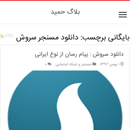
بلاگ حمید
بایگانی برچسب:
دانلود مسنجر سروش
دانلود سروش : پیام رسان از نوع ایرانی
۱ بهمن ۱۳۹۶
مسنجر و شبکه اجتماعی
۰