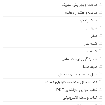
ساخت و ویرایش موزیک
ساعت و هشدار دهنده
سبک زندگی
سربازی
سفر
شبیه ساز
شبیه ساز
شماره گیر و لیست تماس
ضبط صدا
فایل منیجر و مدیریت فایل
فشرده ساز و مشاهده فایلهای فشرده
کتاب خوان و بازگشایی PDF
کتاب و مجله الکترونیکی