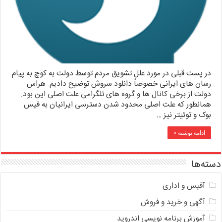
در پست قبلی در مورد علل تشویق مردم توسط دولت به کوچ به پیام
رسان های ایرانی خصوصاً دانلود سروش توضیح دادیم. هراس
دولت از برخی کانال ها و گروه های تلگرامی علت اصلی این بود.
همانطور که علت اصلی محدود شدن دسترسی ایرانیان به فیس
بوک و توئیتر نیز …
ادامه نوشته »
دسته‌ها
آفیس و اداری
آگهی و خرید و فروش
آموزش برنامه نویسی اندروید