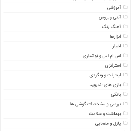
آموزشی
آنتی ویروس
آهنگ زنگ
ابزارها
اخبار
اس ام اس و نوشتاری
استراتژی
اینترنت و وبگردی
بازی های اندروید
بانکی
بررسی و مشخصات گوشی ها
بهداشت و سلامت
پازل و معمایی