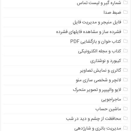
شماره گیر و لیست تماس
ضبط صدا
فایل منیجر و مدیریت فایل
فشرده ساز و مشاهده فایلهای فشرده
کتاب خوان و بازگشایی PDF
کتاب و مجله الکترونیکی
کیبورد و نوشتاری
گالری و نمایش تصاویر
لانچر و شخصی سازی منو
لایو والپیپر و تصویر متحرک
ماجراجویی
ماشین حساب
محافظت از چشم و دید در شب
مدیریت باتری و شارژدهی