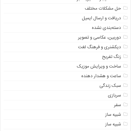
حل مشکلات مختلف
دریافت و ارسال ایمیل
دسته‌بندی نشده
دوربین، عکاسی و تصویر
دیکشنری و فرهنگ لغت
زنگ تفریح
ساخت و ویرایش موزیک
ساعت و هشدار دهنده
سبک زندگی
سربازی
سفر
شبیه ساز
شبیه ساز