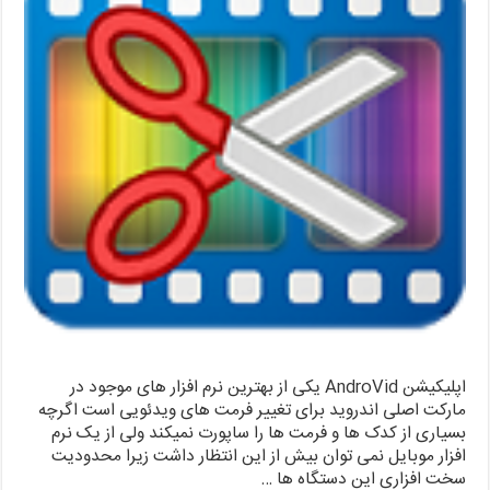
اپلیکیشن AndroVid یکی از بهترین نرم افزار های موجود در
مارکت اصلی اندروید برای تغییر فرمت های ویدئویی است اگرچه
بسیاری از کدک ها و فرمت ها را ساپورت نمیکند ولی از یک نرم
افزار موبایل نمی توان بیش از این انتظار داشت زیرا محدودیت
سخت افزاری این دستگاه ها …