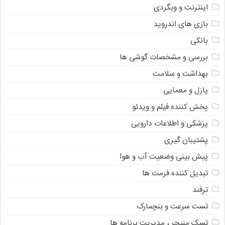
اینترنت و وبگردی
بازی های اندروید
بانکی
بررسی و مشخصات گوشی ها
بهداشت و سلامت
پازل و معمایی
پخش کننده فیلم و ویدئو
پزشکی و اطلاعات دارویی
پشتیبان گیری
پیش بینی وضعیت آب و هوا
تبدیل کننده فرمت ها
ترفند
تست سرعت و بنچمارک
تسک منیجر ، مدیریت برنامه ها