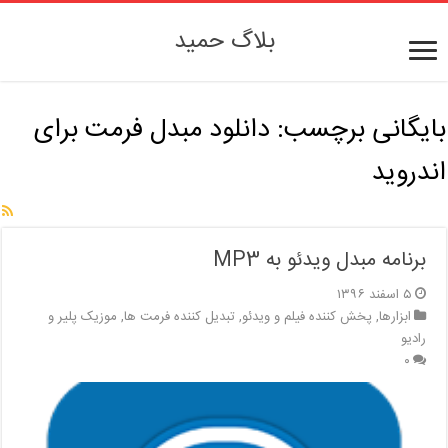
بلاگ حمید
بایگانی برچسب:
دانلود مبدل فرمت برای
اندروید
برنامه مبدل ویدئو به MP3
۵ اسفند ۱۳۹۶
ابزارها
,
پخش کننده فیلم و ویدئو
,
تبدیل کننده فرمت ها
,
موزیک پلیر و
رادیو
۰