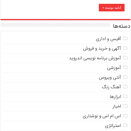
ادامه نوشته »
دسته‌ها
آفیس و اداری
آگهی و خرید و فروش
آموزش برنامه نویسی اندروید
آموزشی
آنتی ویروس
آهنگ زنگ
ابزارها
اخبار
اس ام اس و نوشتاری
استراتژی