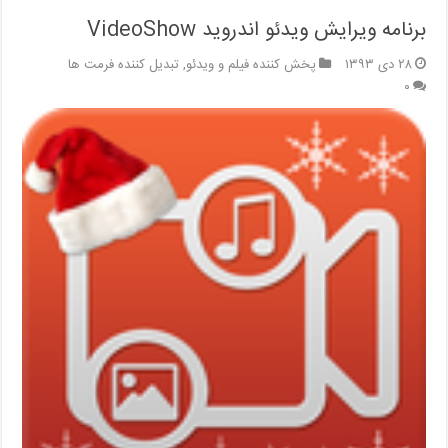
برنامه ویرایش ویدئو اندروید VideoShow
۲۸ دی ۱۳۹۳
پخش کننده فیلم و ویدئو
,
تبدیل کننده فرمت ها
۰