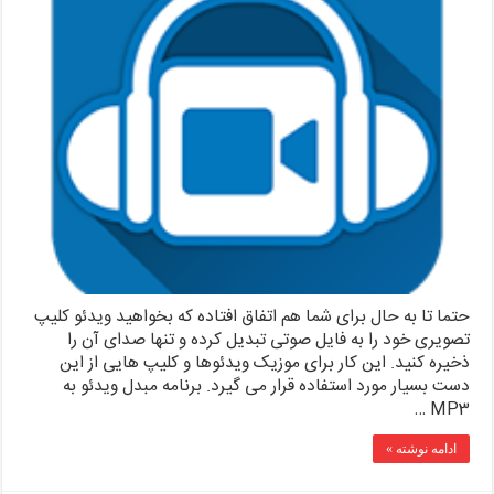
حتما تا به حال برای شما هم اتفاق افتاده که بخواهید ویدئو کلیپ
تصویری خود را به فایل صوتی تبدیل کرده و تنها صدای آن را
ذخیره کنید. این کار برای موزیک ویدئوها و کلیپ هایی از این
دست بسیار مورد استفاده قرار می گیرد. برنامه مبدل ویدئو به
MP3 …
ادامه نوشته »