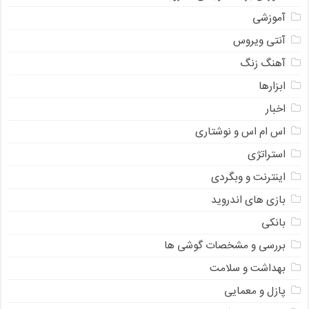
آموزشی
آنتی ویروس
آهنگ زنگ
ابزارها
اخبار
اس ام اس و نوشتاری
استراتژی
اینترنت و وبگردی
بازی های اندروید
بانکی
بررسی و مشخصات گوشی ها
بهداشت و سلامت
پازل و معمایی