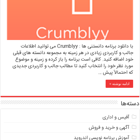
با دانلود برنامه دانستنی ها : Crumblyy می توانید اطلاعات
جالب و کاربردی زیادی در هر زمینه به مجموعه دانسته های قبلی
خود اضافه کنید. کافی است برنامه را باز کرده و زمینه و موضوع
مورد نظر خود را انتخاب کنید تا مطالب جالب و کاربردی جدیدی
که احتمالاً پیش …
ادامه نوشته »
دسته‌ها
آفیس و اداری
آگهی و خرید و فروش
آموزش برنامه نویسی اندروید