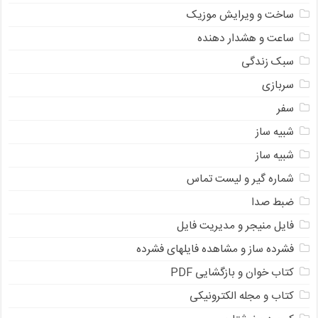
ساخت و ویرایش موزیک
ساعت و هشدار دهنده
سبک زندگی
سربازی
سفر
شبیه ساز
شبیه ساز
شماره گیر و لیست تماس
ضبط صدا
فایل منیجر و مدیریت فایل
فشرده ساز و مشاهده فایلهای فشرده
کتاب خوان و بازگشایی PDF
کتاب و مجله الکترونیکی