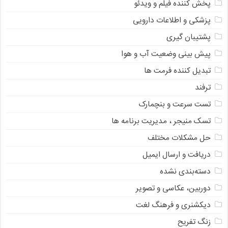
پخش کننده فیلم و ویدئو
پزشکی و اطلاعات دارویی
پشتیبان گیری
پیش بینی وضعیت آب و هوا
تبدیل کننده فرمت ها
ترفند
تست سرعت و بنچمارک
تسک منیجر ، مدیریت برنامه ها
حل مشکلات مختلف
دریافت و ارسال ایمیل
دسته‌بندی نشده
دوربین، عکاسی و تصویر
دیکشنری و فرهنگ لغت
زنگ تفریح