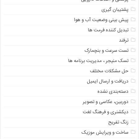
پشتیبان گیری
پیش بینی وضعیت آب و هوا
تبدیل کننده فرمت ها
ترفند
تست سرعت و بنچمارک
تسک منیجر ، مدیریت برنامه ها
حل مشکلات مختلف
دریافت و ارسال ایمیل
دسته‌بندی نشده
دوربین، عکاسی و تصویر
دیکشنری و فرهنگ لغت
زنگ تفریح
ساخت و ویرایش موزیک