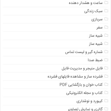
ساعت و هشدار دهنده
سبک زندگی
سربازی
سفر
شبیه ساز
شبیه ساز
شماره گیر و لیست تماس
ضبط صدا
فایل منیجر و مدیریت فایل
فشرده ساز و مشاهده فایلهای فشرده
کتاب خوان و بازگشایی PDF
کتاب و مجله الکترونیکی
کیبورد و نوشتاری
گالری و نمایش تصاویر