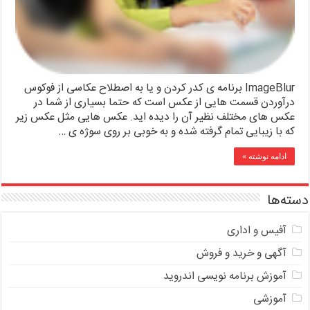
ImageBlur برنامه ی کدر کردن و یا به اصطلاح عکاسی از فوکوس
درآوردن قسمت هایی از عکس است که حتما بسیاری از شما در
عکس های مختلف نظیر آن را دیده اید. عکس هایی مثل عکس زیر
که با زیبایی تمام گرفته شده و به خوبی بر روی سوژه ی …
ادامه نوشته »
دسته‌ها
آفیس و اداری
آگهی و خرید و فروش
آموزش برنامه نویسی اندروید
آموزشی