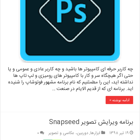
چه کاربر حرفه ای کامپیوتر ها باشید و چه کاربر عادی و عمومی و یا
حتی اگر هیچگاه سر و کار با کامپیوتر های رومیزی و لپ تاپ ها
نداشته اید، این را مطمئنیم که نام برنامه مشهور فوتوشاپ را شنیده
اید. برنامه ای که از قدیم الایام در صنعت …
ادامه نوشته »
برنامه ویرایش تصویر Snapseed
۱۹ تیر ۱۳۹۸
ابزارها
,
دوربین، عکاسی و تصویر
۰