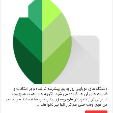
دستگاه های موبایلی روز به روز پیشرفته تر شده و بر امکانات و
قابلیت های آن ها افزوده می شود. اگرچه هنوز هم به هیچ وجه
کاربردی تر از کامپیوتر های رومیزی و لپ تاپ ها نیستند – و به نظر
من هیچ وقت حتی هم تراز آنها نیز نخواهند …