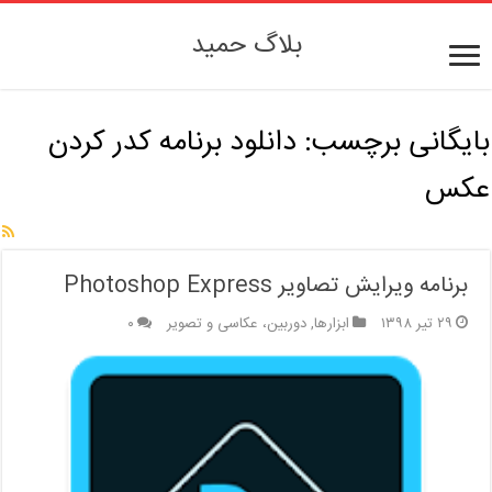
بلاگ حمید
بایگانی برچسب:
دانلود برنامه کدر کردن
عکس
برنامه ویرایش تصاویر Photoshop Express
۲۹ تیر ۱۳۹۸
ابزارها
,
دوربین، عکاسی و تصویر
۰