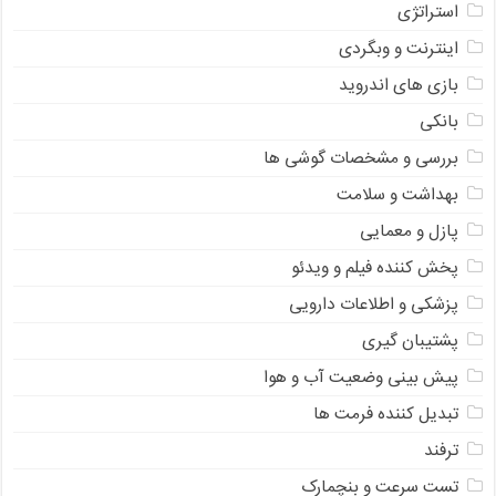
استراتژی
اینترنت و وبگردی
بازی های اندروید
بانکی
بررسی و مشخصات گوشی ها
بهداشت و سلامت
پازل و معمایی
پخش کننده فیلم و ویدئو
پزشکی و اطلاعات دارویی
پشتیبان گیری
پیش بینی وضعیت آب و هوا
تبدیل کننده فرمت ها
ترفند
تست سرعت و بنچمارک