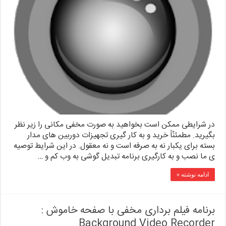
در شرایطی ممکن است بخواهید به صورت مخفی مکانی را زیر نظر
بگیرید. مطمئنّاً خرید و به کار گیری تجهیزات دوربین های مدار
بسته برای یکبار نه به صرفه است و نه معقول. در این شرایط توصیه
ی ما نصب و به کارگیری برنامه تبدیل گوشی به وب کم و …
ادامه نوشته »
برنامه فیلم برداری مخفی با صفحه خاموش :
Background Video Recorder