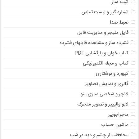
شبیه ساز
شماره گیر و لیست تماس
ضبط صدا
فایل منیجر و مدیریت فایل
فشرده ساز و مشاهده فایلهای فشرده
کتاب خوان و بازگشایی PDF
کتاب و مجله الکترونیکی
کیبورد و نوشتاری
گالری و نمایش تصاویر
لانچر و شخصی سازی منو
لایو والپیپر و تصویر متحرک
ماجراجویی
ماشین حساب
محافظت از چشم و دید در شب