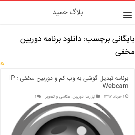
بلاگ حمید
بایگانی برچسب:
دانلود برنامه دوربین
مخفی
برنامه تبدیل گوشی به وب کم و دوربین مخفی : IP
Webcam
۱ خرداد ۱۳۹۷
ابزارها
,
دوربین، عکاسی و تصویر
۱