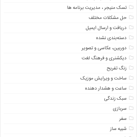
تسک منیجر ، مدیریت برنامه ها
حل مشکلات مختلف
دریافت و ارسال ایمیل
دسته‌بندی نشده
دوربین، عکاسی و تصویر
دیکشنری و فرهنگ لغت
زنگ تفریح
ساخت و ویرایش موزیک
ساعت و هشدار دهنده
سبک زندگی
سربازی
سفر
شبیه ساز