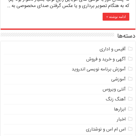
که به هنگام تصویر برداری و یا عکس گرفتن صدای مخصوصی به …
ادامه نوشته »
دسته‌ها
آفیس و اداری
آگهی و خرید و فروش
آموزش برنامه نویسی اندروید
آموزشی
آنتی ویروس
آهنگ زنگ
ابزارها
اخبار
اس ام اس و نوشتاری