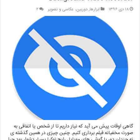
۱۸ دی ۱۳۹۶
ابزارها
,
دوربین، عکاسی و تصویر
۲
گاهی اوقات پیش می آید که نیاز داریم تا از شخص یا اتفاقی به
صورت مخفیانه فیلم برداری کنیم. چنین چیزی در همین گذشته ی
نه چندان دور با گوشی های موبایل رایج نوکیا بسیار دشوار بود چرا