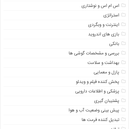
اس ام اس و نوشتاری
استراتژی
اینترنت و وبگردی
بازی های اندروید
بانکی
بررسی و مشخصات گوشی ها
بهداشت و سلامت
پازل و معمایی
پخش کننده فیلم و ویدئو
پزشکی و اطلاعات دارویی
پشتیبان گیری
پیش بینی وضعیت آب و هوا
تبدیل کننده فرمت ها