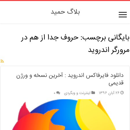
بلاگ حمید
بایگانی برچسب:
حروف جدا از هم در
مرورگر اندروید
دانلود فایرفاکس اندروید : آخرین نسخه و ورژن
قدیمی
۲۶ آبان ۱۳۹۶
اینترنت و وبگردی
۰