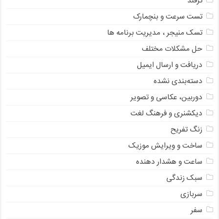
ترفند
تست سرعت و بنچمارک
تسک منیجر ، مدیریت برنامه ها
حل مشکلات مختلف
دریافت و ارسال ایمیل
دسته‌بندی نشده
دوربین، عکاسی و تصویر
دیکشنری و فرهنگ لغت
زنگ تفریح
ساخت و ویرایش موزیک
ساعت و هشدار دهنده
سبک زندگی
سربازی
سفر