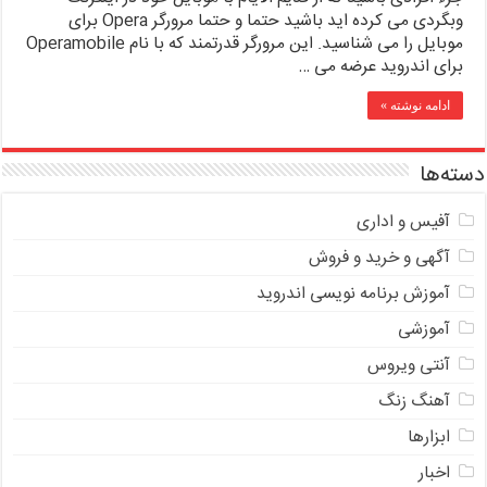
وبگردی می کرده اید باشید حتما و حتما مرورگر Opera برای
موبایل را می شناسید. این مرورگر قدرتمند که با نام Operamobile
برای اندروید عرضه می …
ادامه نوشته »
دسته‌ها
آفیس و اداری
آگهی و خرید و فروش
آموزش برنامه نویسی اندروید
آموزشی
آنتی ویروس
آهنگ زنگ
ابزارها
اخبار