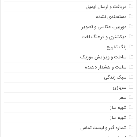
دریافت و ارسال ایمیل
دسته‌بندی نشده
دوربین، عکاسی و تصویر
دیکشنری و فرهنگ لغت
زنگ تفریح
ساخت و ویرایش موزیک
ساعت و هشدار دهنده
سبک زندگی
سربازی
سفر
شبیه ساز
شبیه ساز
شماره گیر و لیست تماس