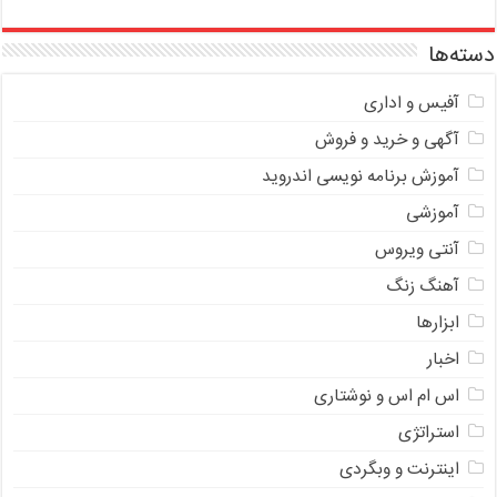
دسته‌ها
آفیس و اداری
آگهی و خرید و فروش
آموزش برنامه نویسی اندروید
آموزشی
آنتی ویروس
آهنگ زنگ
ابزارها
اخبار
اس ام اس و نوشتاری
استراتژی
اینترنت و وبگردی