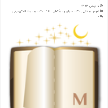
۱۷ بهمن ۱۳۹۳
آفیس و اداری
,
کتاب خوان و بازگشایی PDF
,
کتاب و مجله الکترونیکی
۰