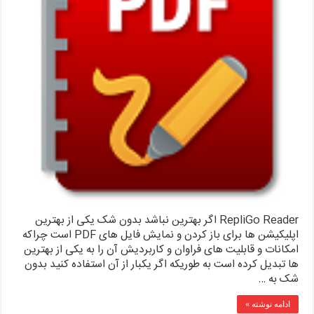
RepliGo Reader اگر بهترین نباشد بدون شک یکی از بهترین
اپلیکیشن ها برای باز کردن و نمایش فایل های PDF است چراکه
امکانات و قابلیت های فراوان و کاربردیش آن را به یکی از بهترین
ها تبدیل کرده است به طوریکه اگر یکبار از آن استفاده کنید بدون
شک به …
ادامه نوشته »