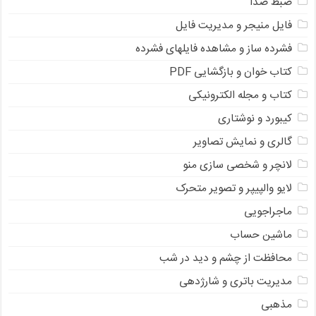
ضبط صدا
فایل منیجر و مدیریت فایل
فشرده ساز و مشاهده فایلهای فشرده
کتاب خوان و بازگشایی PDF
کتاب و مجله الکترونیکی
کیبورد و نوشتاری
گالری و نمایش تصاویر
لانچر و شخصی سازی منو
لایو والپیپر و تصویر متحرک
ماجراجویی
ماشین حساب
محافظت از چشم و دید در شب
مدیریت باتری و شارژدهی
مذهبی