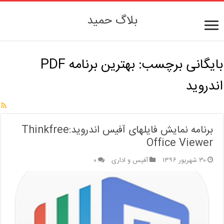
بلاگ حمید
بایگانی برچسب:
بهترین برنامه PDF
اندروید
برنامه نمایش فایلهای آفیس اندروید:Thinkfree
Office Viewer
۳۰ شهریور ۱۳۹۶
آفیس و اداری
۰