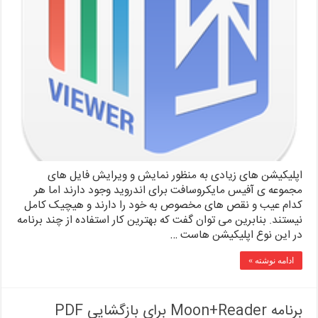
اپلیکیشن های زیادی به منظور نمایش و ویرایش فایل های
مجموعه ی آفیس مایکروسافت برای اندروید وجود دارند اما هر
کدام عیب و نقص های مخصوص به خود را دارند و هیچیک کامل
نیستند. بنابرین می توان گفت که بهترین کار استفاده از چند برنامه
در این نوع اپلیکیشن هاست …
ادامه نوشته »
برنامه Moon+Reader برای بازگشایی PDF