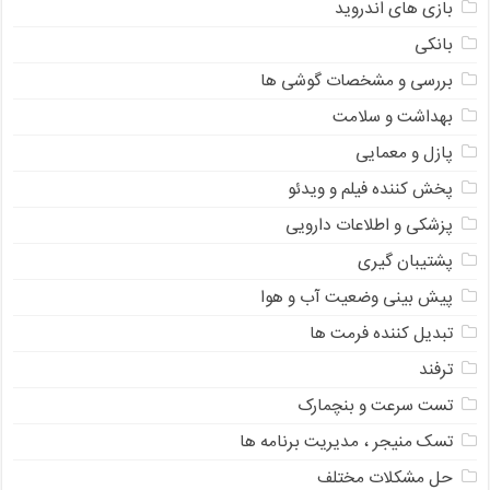
بازی های اندروید
بانکی
بررسی و مشخصات گوشی ها
بهداشت و سلامت
پازل و معمایی
پخش کننده فیلم و ویدئو
پزشکی و اطلاعات دارویی
پشتیبان گیری
پیش بینی وضعیت آب و هوا
تبدیل کننده فرمت ها
ترفند
تست سرعت و بنچمارک
تسک منیجر ، مدیریت برنامه ها
حل مشکلات مختلف