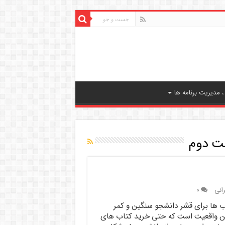
 مدیریت برنامه ها
ست دوم
رانی
۰
ب ها برای قشر دانشجو سنگین و کمر
ن واقعیت است که حتی خرید کتاب های