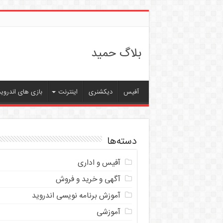
بلاگ حمید
آفیس
دیکشنری
اینترنت
بازی های اندروید
دسته‌ها
آفیس و اداری
آگهی و خرید و فروش
آموزش برنامه نویسی اندروید
آموزشی