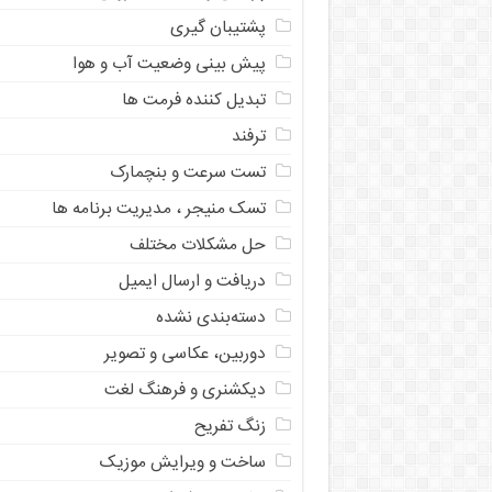
پشتیبان گیری
پیش بینی وضعیت آب و هوا
تبدیل کننده فرمت ها
ترفند
تست سرعت و بنچمارک
تسک منیجر ، مدیریت برنامه ها
حل مشکلات مختلف
دریافت و ارسال ایمیل
دسته‌بندی نشده
دوربین، عکاسی و تصویر
دیکشنری و فرهنگ لغت
زنگ تفریح
ساخت و ویرایش موزیک