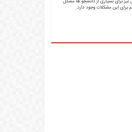
س نیز برای بسیاری از دانشجو ها مشکل
 برای این مشکلات وجود دارد.