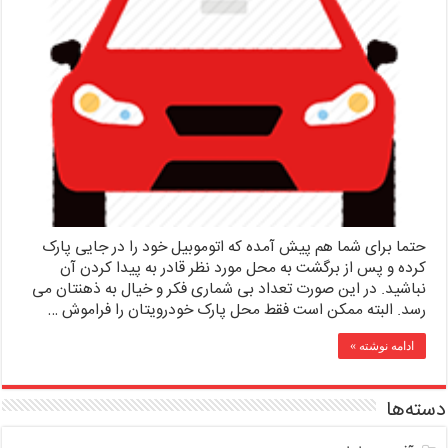
حتما برای شما هم پیش آمده که اتوموبیل خود را در جایی پارک
کرده و پس از برگشت به محل مورد نظر قادر به پیدا کردن آن
نباشید. در این صورت تعداد بی شماری فکر و خیال به ذهنتان می
رسد. البته ممکن است فقط محل پارک خودرویتان را فراموش …
ادامه نوشته »
دسته‌ها