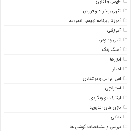
آفیس و اداری
آگهی و خرید و فروش
آموزش برنامه نویسی اندروید
آموزشی
آنتی ویروس
آهنگ زنگ
ابزارها
اخبار
اس ام اس و نوشتاری
استراتژی
اینترنت و وبگردی
بازی های اندروید
بانکی
بررسی و مشخصات گوشی ها