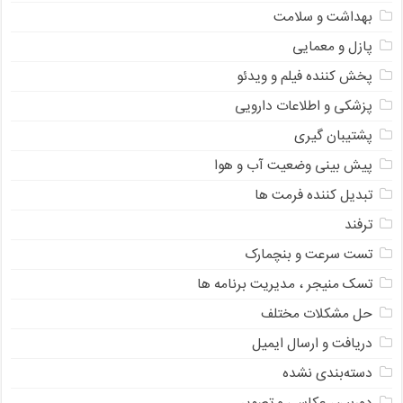
بهداشت و سلامت
پازل و معمایی
پخش کننده فیلم و ویدئو
پزشکی و اطلاعات دارویی
پشتیبان گیری
پیش بینی وضعیت آب و هوا
تبدیل کننده فرمت ها
ترفند
تست سرعت و بنچمارک
تسک منیجر ، مدیریت برنامه ها
حل مشکلات مختلف
دریافت و ارسال ایمیل
دسته‌بندی نشده