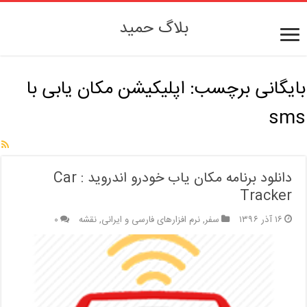
بلاگ حمید
بایگانی برچسب:
اپلیکیشن مکان یابی با
sms
دانلود برنامه مکان یاب خودرو اندروید : Car
Tracker
۱۶ آذر ۱۳۹۶
سفر
,
نرم افزارهای فارسی و ایرانی
,
نقشه
۰