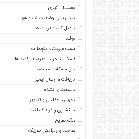
پشتیبان گیری
پیش بینی وضعیت آب و هوا
تبدیل کننده فرمت ها
ترفند
تست سرعت و بنچمارک
تسک منیجر ، مدیریت برنامه ها
حل مشکلات مختلف
دریافت و ارسال ایمیل
دسته‌بندی نشده
دوربین، عکاسی و تصویر
دیکشنری و فرهنگ لغت
زنگ تفریح
ساخت و ویرایش موزیک