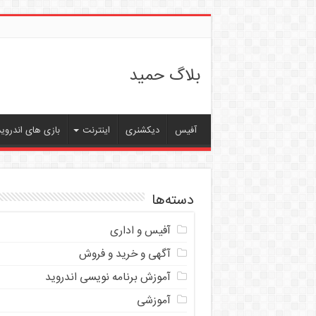
بلاگ حمید
آفیس
دیکشنری
اینترنت
بازی های اندروید
دسته‌ها
آفیس و اداری
آگهی و خرید و فروش
آموزش برنامه نویسی اندروید
آموزشی