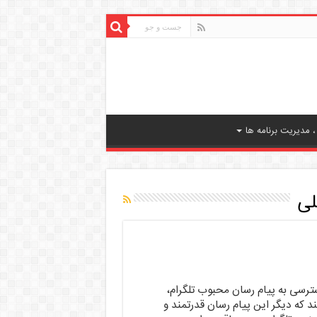
 مدیریت برنامه ها
لی
رسی به پیام رسان محبوب تلگرام،
د که دیگر این پیام رسان قدرتمند و