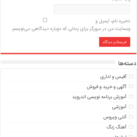
ذخیره نام، ایمیل و
وبسایت من در مرورگر برای زمانی که دوباره دیدگاهی می‌نویسم.
دسته‌ها
آفیس و اداری
آگهی و خرید و فروش
آموزش برنامه نویسی اندروید
آموزشی
آنتی ویروس
آهنگ زنگ