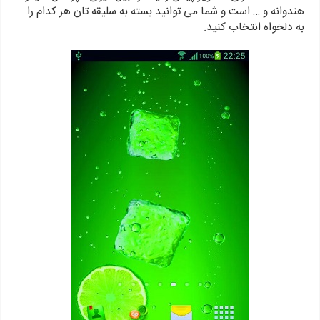
هندوانه و … است و شما می توانید بسته به سلیقه تان هر کدام را
به دلخواه انتخاب کنید.