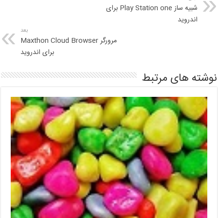
شبیه ساز Play Station one برای
اندروید
بعد
مرورگر Maxthon Cloud Browser
برای اندروید
نوشته های مرتبط