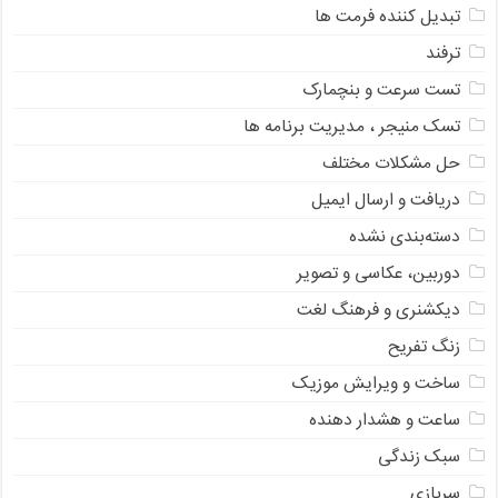
تبدیل کننده فرمت ها
ترفند
تست سرعت و بنچمارک
تسک منیجر ، مدیریت برنامه ها
حل مشکلات مختلف
دریافت و ارسال ایمیل
دسته‌بندی نشده
دوربین، عکاسی و تصویر
دیکشنری و فرهنگ لغت
زنگ تفریح
ساخت و ویرایش موزیک
ساعت و هشدار دهنده
سبک زندگی
سربازی