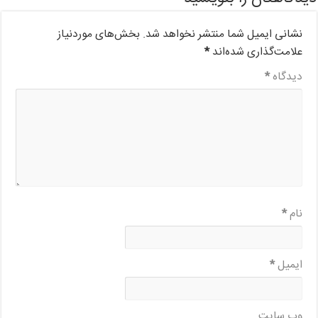
نشانی ایمیل شما منتشر نخواهد شد.
بخش‌های موردنیاز
علامت‌گذاری شده‌اند
*
دیدگاه
*
نام
*
ایمیل
*
وب‌ سایت