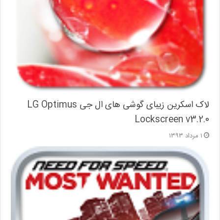
لاک اسکرین زیبای گوشی های ال جی LG Optimus
Lockscreen v3.2.0
۱ مرداد ۱۳۹۳