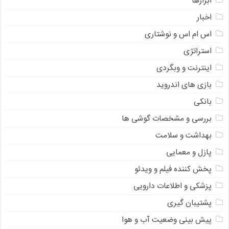
ابزارها
اخبار
اس ام اس و نوشتاری
استراتژی
اینترنت و وبگردی
بازی های اندروید
بانکی
بررسی و مشخصات گوشی ها
بهداشت و سلامت
پازل و معمایی
پخش کننده فیلم و ویدئو
پزشکی و اطلاعات دارویی
پشتیبان گیری
پیش بینی وضعیت آب و هوا