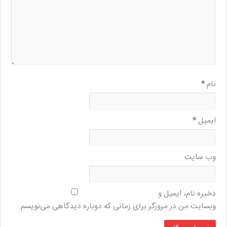
نام
*
ایمیل
*
وب‌ سایت
ذخیره نام، ایمیل و
وبسایت من در مرورگر برای زمانی که دوباره دیدگاهی می‌نویسم.