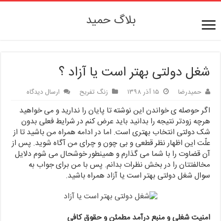
بلاگ حمید
شغل دولتی بهتر است یا آزاد ؟
حمیدرضا
۱۵ آذر ۱۳۹۸
زنگ تفریح
ارسال دیدگاه
اگر حوصله ی خواندن این نوشته تا پایان را ندارید و می خواهید
هرچه زودتر نتیجه را بدانید باید عرض کنم در شرایط فعلی بدون
شک دولتی انتخاب بهتری است. اما در ادامه همراه من باشید تا از
علّت این اظهار نظر قطعی و بی چون و چرای من آگاه شوید. پس از
آن قضاوت را با شما می گذارم و همینطور خوشحال می شوم دلایل
مخالفتتان را در بخش نظرات بدانم. پس با من برای جواب به
سوال شغل دولتی بهتر است یا آزاد همراه باشید.
امنیت شغلی و منبع درآمد مطمئن و حقوق کافی