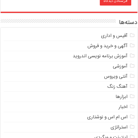
دسته‌ها
آفیس و اداری
آگهی و خرید و فروش
آموزش برنامه نویسی اندروید
آموزشی
آنتی ویروس
آهنگ زنگ
ابزارها
اخبار
اس ام اس و نوشتاری
استراتژی
اینترنت و وبگردی