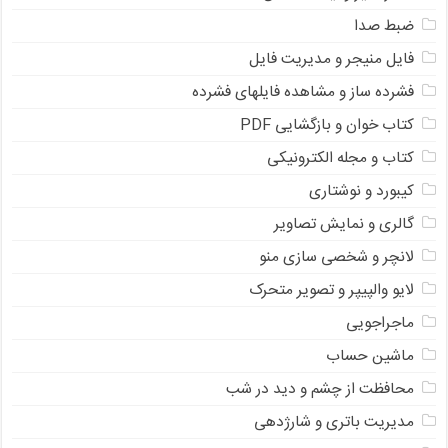
ضبط صدا
فایل منیجر و مدیریت فایل
فشرده ساز و مشاهده فایلهای فشرده
کتاب خوان و بازگشایی PDF
کتاب و مجله الکترونیکی
کیبورد و نوشتاری
گالری و نمایش تصاویر
لانچر و شخصی سازی منو
لایو والپیپر و تصویر متحرک
ماجراجویی
ماشین حساب
محافظت از چشم و دید در شب
مدیریت باتری و شارژدهی