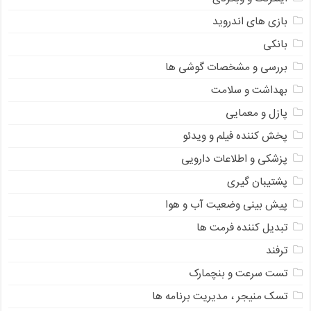
بازی های اندروید
بانکی
بررسی و مشخصات گوشی ها
بهداشت و سلامت
پازل و معمایی
پخش کننده فیلم و ویدئو
پزشکی و اطلاعات دارویی
پشتیبان گیری
پیش بینی وضعیت آب و هوا
تبدیل کننده فرمت ها
ترفند
تست سرعت و بنچمارک
تسک منیجر ، مدیریت برنامه ها