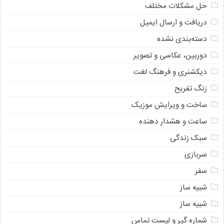
حل مشکلات مختلف
دریافت و ارسال ایمیل
دسته‌بندی نشده
دوربین، عکاسی و تصویر
دیکشنری و فرهنگ لغت
زنگ تفریح
ساخت و ویرایش موزیک
ساعت و هشدار دهنده
سبک زندگی
سربازی
سفر
شبیه ساز
شبیه ساز
شماره گیر و لیست تماس