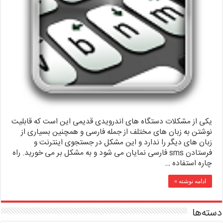
یکی از مشکلات دستگاه های اندرویدی قدیمی این است که قابلیت
نوشتن به زبان های مختلف از جمله فارسی و همچنین بسیاری از
زبان های دیگر را ندارد و این مشکل در جستجوی اینترنت و
فرستادن sms فارسی نمایان می شود و به مشکل بر می خورید. راه
چاره استفاده …
ادامه نوشته »
دسته‌ها