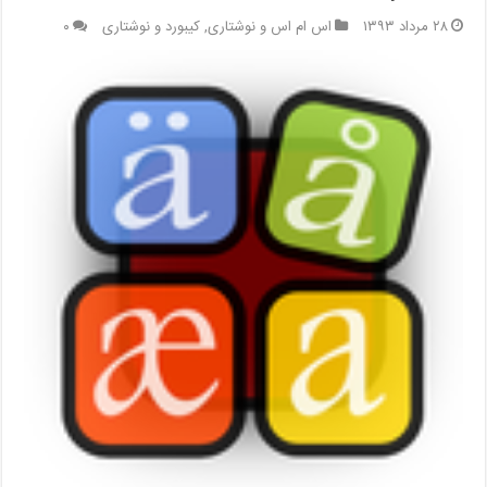
۲۸ مرداد ۱۳۹۳
اس ام اس و نوشتاری
,
کیبورد و نوشتاری
۰