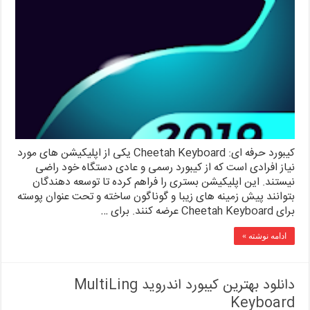
کیبورد حرفه ای: Cheetah Keyboard یکی از اپلیکیشن های مورد
نیاز افرادی است که از کیبورد رسمی و عادی دستگاه خود راضی
نیستند. این اپلیکیشن بستری را فراهم کرده تا توسعه دهندگان
بتوانند پیش زمینه های زیبا و گوناگون ساخته و تحت عنوان پوسته
برای Cheetah Keyboard عرضه کنند. برای …
ادامه نوشته »
دانلود بهترین کیبورد اندروید MultiLing
Keyboard