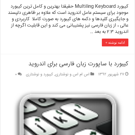
کیبورد Multiling Keyboard حقیقتا بهترین و کامل ترین کیبورد
موجود برای سیستم عامل اندروید است که علاوه بر ظاهری دلپسند
و جایگیری کلیدها و دکمه های کیبورد به صورت کاملا کاربردی و
عالی ، از زبان فارسی نیز پشتیبانی می کند و این قابلیت اگرچه از
اندروید 2.3 به بعد …
ادامه نوشته »
کیبورد با ساپورت زبان فارسی برای اندروید
۲۷ شهریور ۱۳۹۲
اس ام اس و نوشتاری
,
کیبورد و نوشتاری
۰