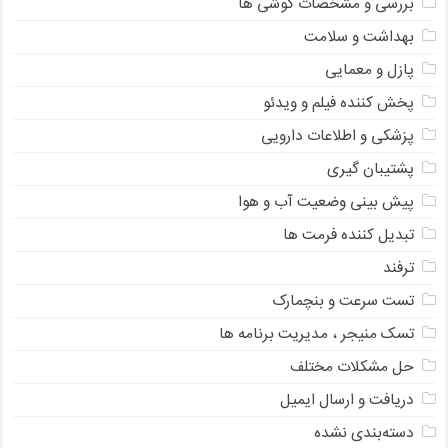
بررسی و مشخصات گوشی ها
بهداشت و سلامت
پازل و معمایی
پخش کننده فیلم و ویدئو
پزشکی و اطلاعات دارویی
پشتیبان گیری
پیش بینی وضعیت آب و هوا
تبدیل کننده فرمت ها
ترفند
تست سرعت و بنچمارک
تسک منیجر ، مدیریت برنامه ها
حل مشکلات مختلف
دریافت و ارسال ایمیل
دسته‌بندی نشده