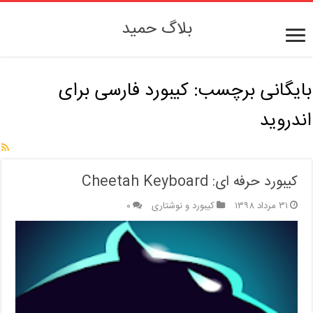
بلاگ حمید
بایگانی برچسب:
کیبورد فارسی برای
اندروید
کیبورد حرفه ای: Cheetah Keyboard
۳۱ مرداد ۱۳۹۸
کیبورد و نوشتاری
۰