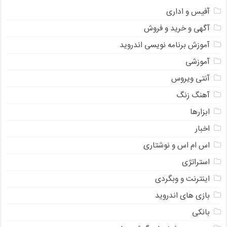
آفیس و اداری
آگهی و خرید و فروش
آموزش برنامه نویسی اندروید
آموزشی
آنتی ویروس
آهنگ زنگ
ابزارها
اخبار
اس ام اس و نوشتاری
استراتژی
اینترنت و وبگردی
بازی های اندروید
بانکی