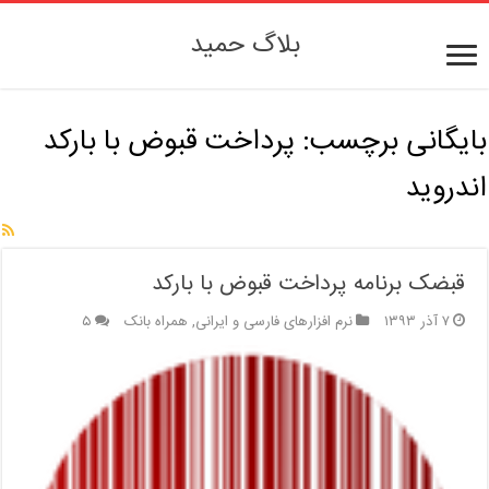
بلاگ حمید
بایگانی برچسب:
پرداخت قبوض با بارکد
اندروید
قبضک برنامه پرداخت قبوض با بارکد
۷ آذر ۱۳۹۳
نرم افزارهای فارسی و ایرانی
,
همراه بانک
۵