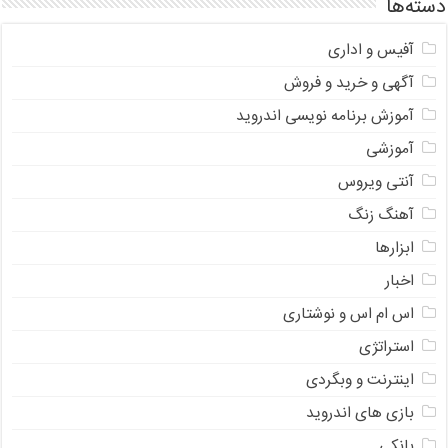
دسته‌ها
آفیس و اداری
آگهی و خرید و فروش
آموزش برنامه نویسی اندروید
آموزشی
آنتی ویروس
آهنگ زنگ
ابزارها
اخبار
اس ام اس و نوشتاری
استراتژی
اینترنت و وبگردی
بازی های اندروید
بانکی