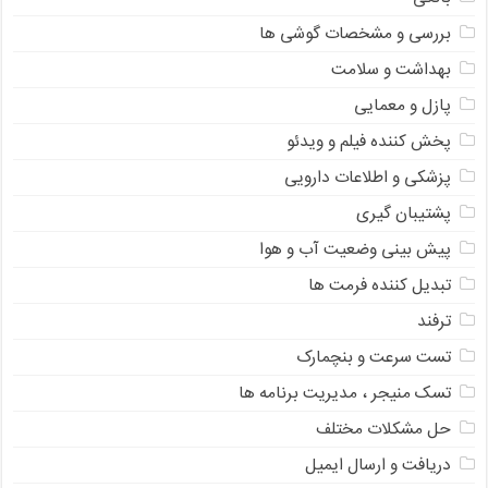
بررسی و مشخصات گوشی ها
بهداشت و سلامت
پازل و معمایی
پخش کننده فیلم و ویدئو
پزشکی و اطلاعات دارویی
پشتیبان گیری
پیش بینی وضعیت آب و هوا
تبدیل کننده فرمت ها
ترفند
تست سرعت و بنچمارک
تسک منیجر ، مدیریت برنامه ها
حل مشکلات مختلف
دریافت و ارسال ایمیل