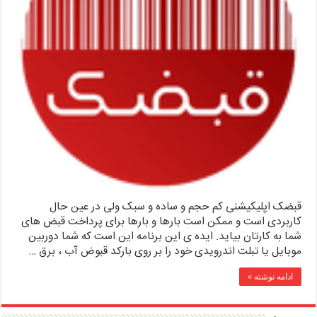
قبضک اپلیکیشنی کم حجم و ساده و سبک ولی در عین حال
کاربردی است و ممکن است بارها و بارها برای پرداخت قبض های
شما به کارتان بیاید. ایده ی این برنامه این است که شما دوربین
موبایل یا تبلت اندرویدی خود را بر روی بارکد قبوض آب ، برق …
ادامه نوشته »