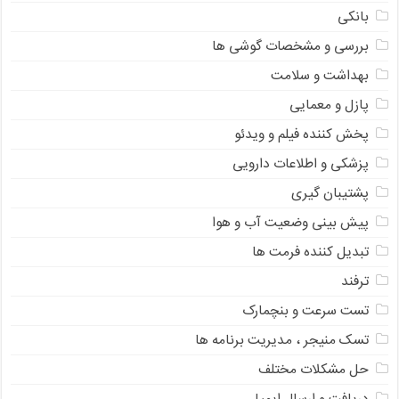
بانکی
بررسی و مشخصات گوشی ها
بهداشت و سلامت
پازل و معمایی
پخش کننده فیلم و ویدئو
پزشکی و اطلاعات دارویی
پشتیبان گیری
پیش بینی وضعیت آب و هوا
تبدیل کننده فرمت ها
ترفند
تست سرعت و بنچمارک
تسک منیجر ، مدیریت برنامه ها
حل مشکلات مختلف