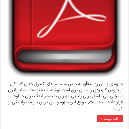
جزوه ی پیش رو متعلّق به درس سیستم های کنترل خطی که یکی
از دروس کاربردی رشته ی برق است نوشته شده توسط استاد زائری
امیرانی می باشد. برای راحتی عزیزان با حجم اندک برای دانلود
قرار داده شده است. مرجع این جزوه و این درس نیز معمولا یکی از
دو …
ادامه نوشته »