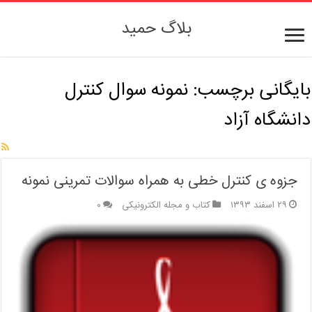
بلاگ حمید
بایگانی برچسب:
نمونه سوال کنترل
دانشگاه آزاد
جزوه ی کنترل خطی به همراه سوالات تمرینی نمونه
۲۹ اسفند ۱۳۹۳
کتاب و مجله الکترونیکی
۰