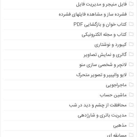
فایل منیجر و مدیریت فایل
فشرده ساز و مشاهده فایلهای فشرده
کتاب خوان و بازگشایی PDF
کتاب و مجله الکترونیکی
کیبورد و نوشتاری
گالری و نمایش تصاویر
لانچر و شخصی سازی منو
لایو والپیپر و تصویر متحرک
ماجراجویی
ماشین حساب
محافظت از چشم و دید در شب
مدیریت باتری و شارژدهی
مذهبی
مسابقه ای