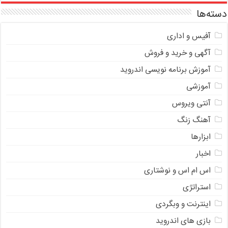
دسته‌ها
آفیس و اداری
آگهی و خرید و فروش
آموزش برنامه نویسی اندروید
آموزشی
آنتی ویروس
آهنگ زنگ
ابزارها
اخبار
اس ام اس و نوشتاری
استراتژی
اینترنت و وبگردی
بازی های اندروید