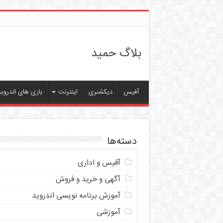
بلاگ حمید
آفیس
دیکشنری
اینترنت
بازی های اندروید
دسته‌ها
آفیس و اداری
آگهی و خرید و فروش
آموزش برنامه نویسی اندروید
آموزشی