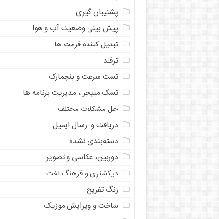
پشتیبان گیری
پیش بینی وضعیت آب و هوا
تبدیل کننده فرمت ها
ترفند
تست سرعت و بنچمارک
تسک منیجر ، مدیریت برنامه ها
حل مشکلات مختلف
دریافت و ارسال ایمیل
دسته‌بندی نشده
دوربین، عکاسی و تصویر
دیکشنری و فرهنگ لغت
زنگ تفریح
ساخت و ویرایش موزیک