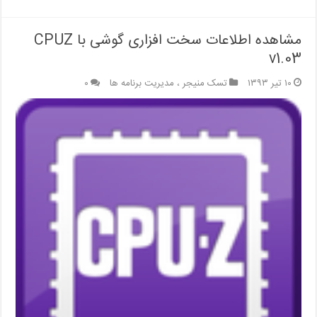
مشاهده اطلاعات سخت افزاری گوشی با CPUZ
v1.03
۱۰ تیر ۱۳۹۳
تسک منیجر ، مدیریت برنامه ها
۰