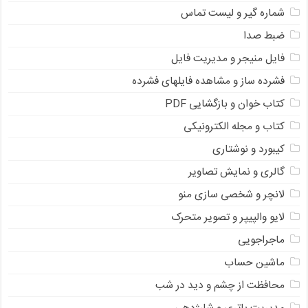
شماره گیر و لیست تماس
ضبط صدا
فایل منیجر و مدیریت فایل
فشرده ساز و مشاهده فایلهای فشرده
کتاب خوان و بازگشایی PDF
کتاب و مجله الکترونیکی
کیبورد و نوشتاری
گالری و نمایش تصاویر
لانچر و شخصی سازی منو
لایو والپیپر و تصویر متحرک
ماجراجویی
ماشین حساب
محافظت از چشم و دید در شب