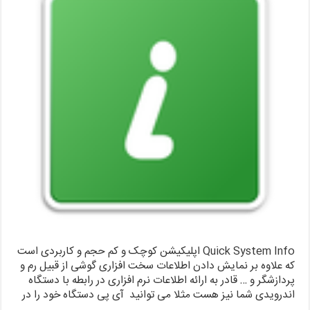
Quick System Info اپلیکیشن کوچک و کم حجم و کاربردی است
که علاوه بر نمایش دادن اطلاعات سخت افزاری گوشی از قبیل رم و
پردازشگر و … قادر به ارائه اطلاعات نرم افزاری در رابطه با دستگاه
اندرویدی شما نیز هست مثلا می توانید آی پی دستگاه خود را در
…