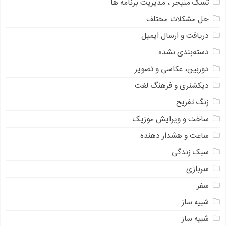
تسک منیجر ، مدیریت برنامه ها
حل مشکلات مختلف
دریافت و ارسال ایمیل
دسته‌بندی نشده
دوربین، عکاسی و تصویر
دیکشنری و فرهنگ لغت
زنگ تفریح
ساخت و ویرایش موزیک
ساعت و هشدار دهنده
سبک زندگی
سربازی
سفر
شبیه ساز
شبیه ساز