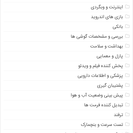
اینترنت و وبگردی
بازی های اندروید
بانکی
بررسی و مشخصات گوشی ها
بهداشت و سلامت
پازل و معمایی
پخش کننده فیلم و ویدئو
پزشکی و اطلاعات دارویی
پشتیبان گیری
پیش بینی وضعیت آب و هوا
تبدیل کننده فرمت ها
ترفند
تست سرعت و بنچمارک