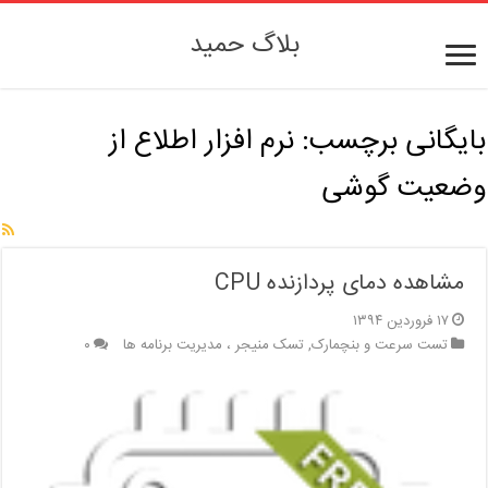
بلاگ حمید
بایگانی برچسب:
نرم افزار اطلاع از
وضعیت گوشی
مشاهده دمای پردازنده CPU
۱۷ فروردین ۱۳۹۴
تست سرعت و بنچمارک
,
تسک منیجر ، مدیریت برنامه ها
۰