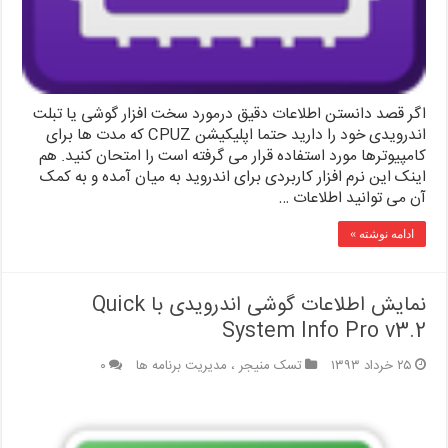
اگر قصد دانستن اطلاعات دقیق درمورد سخت افزار گوشی یا تبلت
اندرویدی خود را دارید حتما اپلیکیشن CPUZ که مدت ها برای
کامپیوترها مورد استفاده قرار می گرفته است را امتحان کنید. هم
اینک این نرم افزار کاربردی برای اندروید به میان آمده و به کمک
آن می توانید اطلاعات …
ادامه نوشته »
نمایش اطلاعات گوشی اندرویدی با Quick
System Info Pro v3.2
۲۵ خرداد ۱۳۹۳
تسک منیجر ، مدیریت برنامه ها
۰