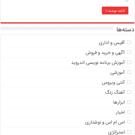
ادامه نوشته »
دسته‌ها
آفیس و اداری
آگهی و خرید و فروش
آموزش برنامه نویسی اندروید
آموزشی
آنتی ویروس
آهنگ زنگ
ابزارها
اخبار
اس ام اس و نوشتاری
استراتژی