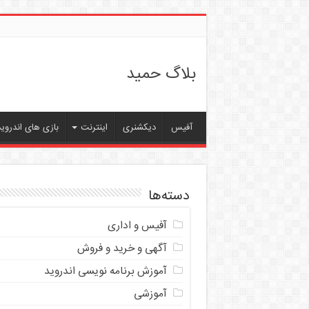
بلاگ حمید
آفیس
دیکشنری
اینترنت
بازی های اندروید
دسته‌ها
آفیس و اداری
آگهی و خرید و فروش
آموزش برنامه نویسی اندروید
آموزشی