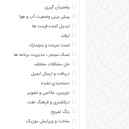
پشتیبان گیری
پیش بینی وضعیت آب و هوا
تبدیل کننده فرمت ها
ترفند
تست سرعت و بنچمارک
تسک منیجر ، مدیریت برنامه ها
حل مشکلات مختلف
دریافت و ارسال ایمیل
دسته‌بندی نشده
دوربین، عکاسی و تصویر
دیکشنری و فرهنگ لغت
زنگ تفریح
ساخت و ویرایش موزیک