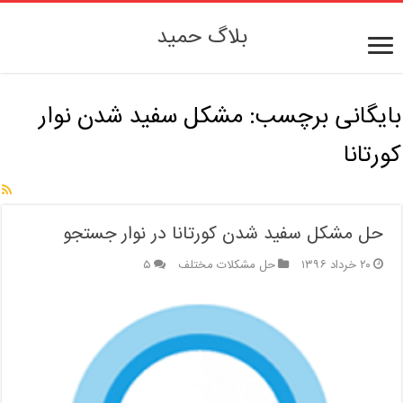
بلاگ حمید
بایگانی برچسب:
مشکل سفید شدن نوار
کورتانا
حل مشکل سفید شدن کورتانا در نوار جستجو
۲۰ خرداد ۱۳۹۶
حل مشکلات مختلف
۵