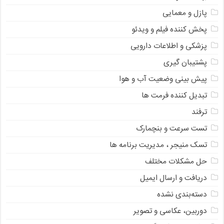
پازل و معمایی
پخش کننده فیلم و ویدئو
پزشکی و اطلاعات دارویی
پشتیبان گیری
پیش بینی وضعیت آب و هوا
تبدیل کننده فرمت ها
ترفند
تست سرعت و بنچمارک
تسک منیجر ، مدیریت برنامه ها
حل مشکلات مختلف
دریافت و ارسال ایمیل
دسته‌بندی نشده
دوربین، عکاسی و تصویر