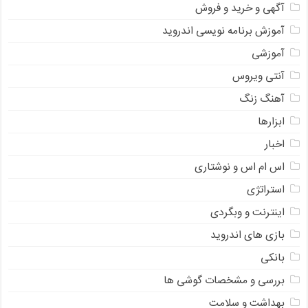
آگهی و خرید و فروش
آموزش برنامه نویسی اندروید
آموزشی
آنتی ویروس
آهنگ زنگ
ابزارها
اخبار
اس ام اس و نوشتاری
استراتژی
اینترنت و وبگردی
بازی های اندروید
بانکی
بررسی و مشخصات گوشی ها
بهداشت و سلامت