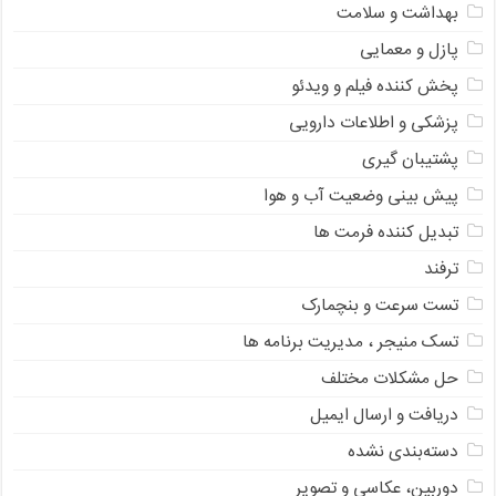
بهداشت و سلامت
پازل و معمایی
پخش کننده فیلم و ویدئو
پزشکی و اطلاعات دارویی
پشتیبان گیری
پیش بینی وضعیت آب و هوا
تبدیل کننده فرمت ها
ترفند
تست سرعت و بنچمارک
تسک منیجر ، مدیریت برنامه ها
حل مشکلات مختلف
دریافت و ارسال ایمیل
دسته‌بندی نشده
دوربین، عکاسی و تصویر