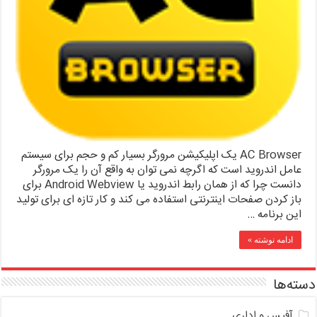
AC Browser یک اپلیکیشن مرورگر بسیار کم و حجم برای سیستم
عامل اندروید است که اگرچه نمی توان به واقع آن را یک مرورگر
دانست چرا که از همان رابط اندروید یا Android Webview برای
باز کردن صفحات اینترنتی استفاده می کند و کار تازه ای برای تولید
این برنامه …
ادامه نوشته »
دسته‌ها
آفیس و اداری