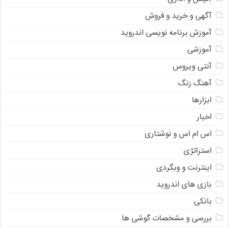
آگهی و خرید و فروش
آموزش برنامه نویسی اندروید
آموزشی
آنتی ویروس
آهنگ زنگ
ابزارها
اخبار
اس ام اس و نوشتاری
استراتژی
اینترنت و وبگردی
بازی های اندروید
بانکی
بررسی و مشخصات گوشی ها