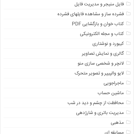
فایل منیجر و مدیریت فایل
فشرده ساز و مشاهده فایلهای فشرده
کتاب خوان و بازگشایی PDF
کتاب و مجله الکترونیکی
کیبورد و نوشتاری
گالری و نمایش تصاویر
لانچر و شخصی سازی منو
لایو والپیپر و تصویر متحرک
ماجراجویی
ماشین حساب
محافظت از چشم و دید در شب
مدیریت باتری و شارژدهی
مذهبی
مسابقه ای