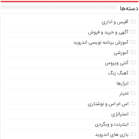
دسته‌ها
آفیس و اداری
آگهی و خرید و فروش
آموزش برنامه نویسی اندروید
آموزشی
آنتی ویروس
آهنگ زنگ
ابزارها
اخبار
اس ام اس و نوشتاری
استراتژی
اینترنت و وبگردی
بازی های اندروید