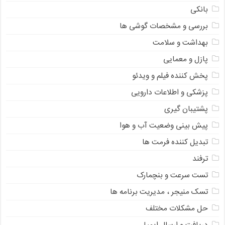
بانکی
بررسی و مشخصات گوشی ها
بهداشت و سلامت
پازل و معمایی
پخش کننده فیلم و ویدئو
پزشکی و اطلاعات دارویی
پشتیبان گیری
پیش بینی وضعیت آب و هوا
تبدیل کننده فرمت ها
ترفند
تست سرعت و بنچمارک
تسک منیجر ، مدیریت برنامه ها
حل مشکلات مختلف