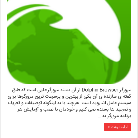
مرورگر Dolphin Browser از آن دسته مرورگرهایی است که طبق
گفته ی سازنده ی آن یکی از بهترین و پرسرعت ترین مرورگرها برای
سیستم عامل اندروید است. هرچند با به اینگونه توصیفات و تعریف
و تمجید ها بسنده نمی کنیم و خودمان با نصب و آزمایش هر
برنامه مرورگر به …
ادامه نوشته »