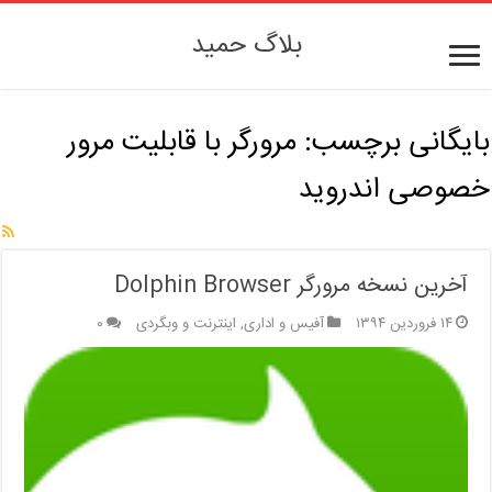
بلاگ حمید
بایگانی برچسب:
مرورگر با قابلیت مرور
خصوصی اندروید
آخرین نسخه مرورگر Dolphin Browser
۱۴ فروردین ۱۳۹۴
آفیس و اداری
,
اینترنت و وبگردی
۰