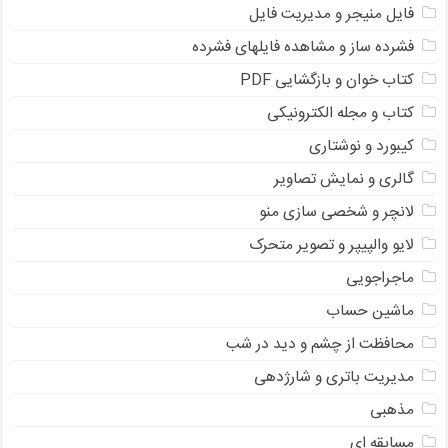
فایل منیجر و مدیریت فایل
فشرده ساز و مشاهده فایلهای فشرده
کتاب خوان و بازگشایی PDF
کتاب و مجله الکترونیکی
کیبورد و نوشتاری
گالری و نمایش تصاویر
لانچر و شخصی سازی منو
لایو والپیپر و تصویر متحرک
ماجراجویی
ماشین حساب
محافظت از چشم و دید در شب
مدیریت باتری و شارژدهی
مذهبی
مسابقه ای