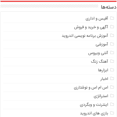
دسته‌ها
آفیس و اداری
آگهی و خرید و فروش
آموزش برنامه نویسی اندروید
آموزشی
آنتی ویروس
آهنگ زنگ
ابزارها
اخبار
اس ام اس و نوشتاری
استراتژی
اینترنت و وبگردی
بازی های اندروید