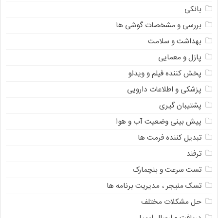
بانکی
بررسی و مشخصات گوشی ها
بهداشت و سلامت
پازل و معمایی
پخش کننده فیلم و ویدئو
پزشکی و اطلاعات دارویی
پشتیبان گیری
پیش بینی وضعیت آب و هوا
تبدیل کننده فرمت ها
ترفند
تست سرعت و بنچمارک
تسک منیجر ، مدیریت برنامه ها
حل مشکلات مختلف