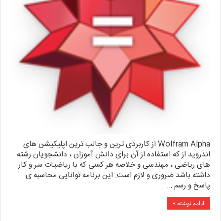
Wolfram Alpha از کاربردی ترین و جالب ترین اپلیکیشن های
اندروید از که استفاده از آن برای دانش آموزان ، دانشجویان رشته
های ریاضی ، مهندسی و خلاصه هر کسی که با ریاضیات سر و کار
داشته باشد ضروری و لازم است. این برنامه توانایی محاسبه ی
پاسخ و رسم …
ادامه نوشته »