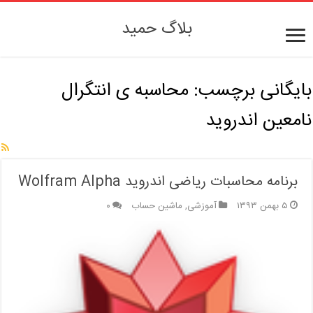
بلاگ حمید
بایگانی برچسب:
محاسبه ی انتگرال
نامعین اندروید
برنامه محاسبات ریاضی اندروید Wolfram Alpha
۵ بهمن ۱۳۹۳
آموزشی
,
ماشین حساب
۰