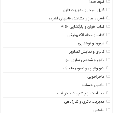
ضبط صدا
فایل منیجر و مدیریت فایل
فشرده ساز و مشاهده فایلهای فشرده
کتاب خوان و بازگشایی PDF
کتاب و مجله الکترونیکی
کیبورد و نوشتاری
گالری و نمایش تصاویر
لانچر و شخصی سازی منو
لایو والپیپر و تصویر متحرک
ماجراجویی
ماشین حساب
محافظت از چشم و دید در شب
مدیریت باتری و شارژدهی
مذهبی