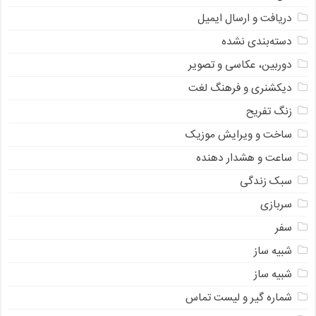
دریافت و ارسال ایمیل
دسته‌بندی نشده
دوربین، عکاسی و تصویر
دیکشنری و فرهنگ لغت
زنگ تفریح
ساخت و ویرایش موزیک
ساعت و هشدار دهنده
سبک زندگی
سربازی
سفر
شبیه ساز
شبیه ساز
شماره گیر و لیست تماس