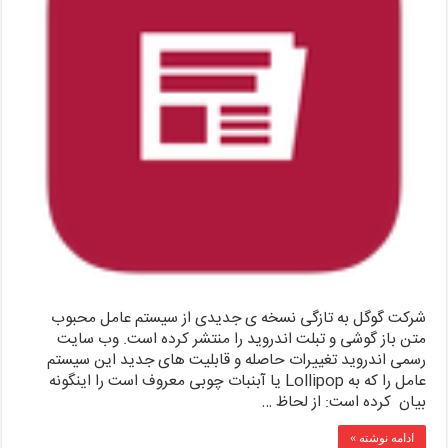
شرکت گوگل به تازگی نسخه ی جدیدی از سیستم عامل محبوب
متن باز گوشی و تبلت اندروید را منتشر کرده است. وب سایت
رسمی اندروید تغییرات حاصله و قابلیت های جدید این سیستم
عامل را که به Lollipop یا آبنبات چوبی معروف است را اینگونه
بیان کرده است: از لحاظ …
ادامه نوشته »