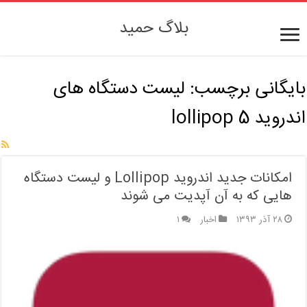
بلاگ حمید
بایگانی برچسب:
لیست دستگاه های
اندروید 5 lollipop
امکانات جدید اندروید Lollipop و لیست دستگاه
هایی که به آن آپدیت می شوند
۲۸ آذر ۱۳۹۳
اخبار
۱