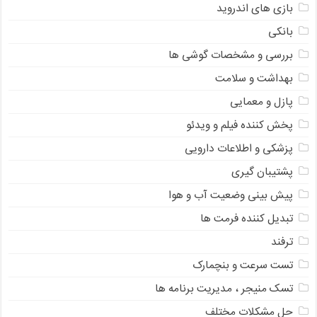
بازی های اندروید
بانکی
بررسی و مشخصات گوشی ها
بهداشت و سلامت
پازل و معمایی
پخش کننده فیلم و ویدئو
پزشکی و اطلاعات دارویی
پشتیبان گیری
پیش بینی وضعیت آب و هوا
تبدیل کننده فرمت ها
ترفند
تست سرعت و بنچمارک
تسک منیجر ، مدیریت برنامه ها
حل مشکلات مختلف