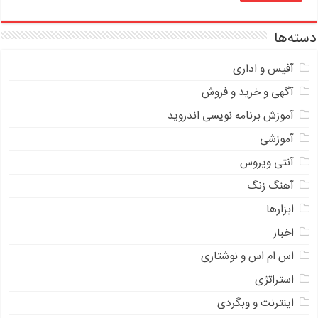
دسته‌ها
آفیس و اداری
آگهی و خرید و فروش
آموزش برنامه نویسی اندروید
آموزشی
آنتی ویروس
آهنگ زنگ
ابزارها
اخبار
اس ام اس و نوشتاری
استراتژی
اینترنت و وبگردی