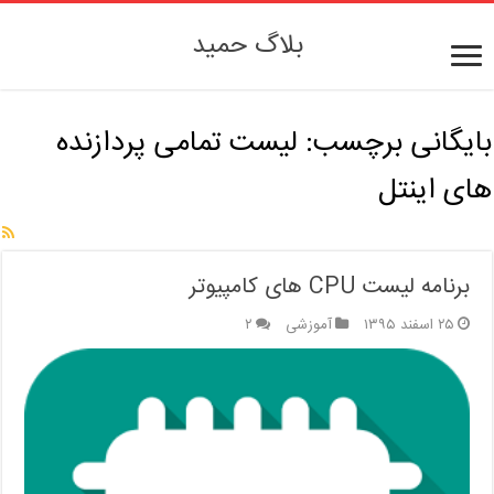
بلاگ حمید
بایگانی برچسب:
لیست تمامی پردازنده
های اینتل
برنامه لیست CPU های کامپیوتر
۲۵ اسفند ۱۳۹۵
آموزشی
۲