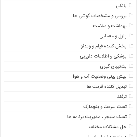
بانکی
بررسی و مشخصات گوشی ها
بهداشت و سلامت
پازل و معمایی
پخش کننده فیلم و ویدئو
پزشکی و اطلاعات دارویی
پشتیبان گیری
پیش بینی وضعیت آب و هوا
تبدیل کننده فرمت ها
ترفند
تست سرعت و بنچمارک
تسک منیجر ، مدیریت برنامه ها
حل مشکلات مختلف