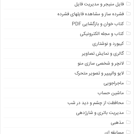
فایل منیجر و مدیریت فایل
فشرده ساز و مشاهده فایلهای فشرده
کتاب خوان و بازگشایی PDF
کتاب و مجله الکترونیکی
کیبورد و نوشتاری
گالری و نمایش تصاویر
لانچر و شخصی سازی منو
لایو والپیپر و تصویر متحرک
ماجراجویی
ماشین حساب
محافظت از چشم و دید در شب
مدیریت باتری و شارژدهی
مذهبی
مسابقه ای