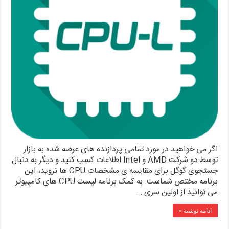
اگر می خواهید در مورد تمامی پردازنده های عرضه شده به بازار
توسط دو شرکت AMD و Intel اطلاعات کسب کنید و دیگر به دنبال
جستجوی گوگل برای مقایسه ی مشخصات CPU ها نروید، این
برنامه مختص شماست. به کمک برنامه لیست CPU های کامپیوتر
می توانید از اولین سری …
ادامه نوشته »