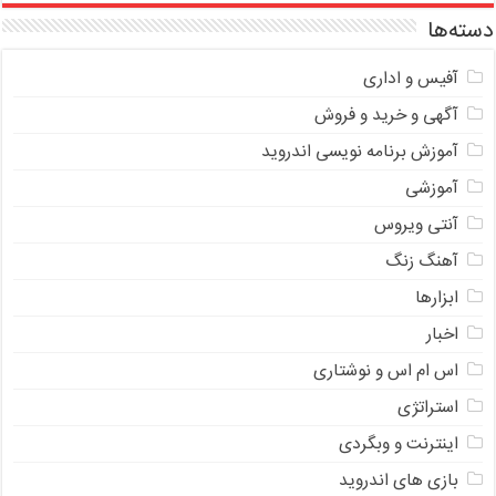
دسته‌ها
آفیس و اداری
آگهی و خرید و فروش
آموزش برنامه نویسی اندروید
آموزشی
آنتی ویروس
آهنگ زنگ
ابزارها
اخبار
اس ام اس و نوشتاری
استراتژی
اینترنت و وبگردی
بازی های اندروید