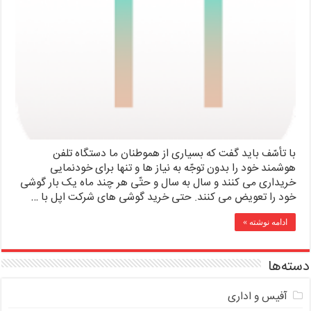
با تأسّف باید گفت که بسیاری از هموطنان ما دستگاه تلفن
هوشمند خود را بدون توجّه به نیاز ها و تنها برای خودنمایی
خریداری می کنند و سال به سال و حتّی هر چند ماه یک بار گوشی
خود را تعویض می کنند. حتی خرید گوشی های شرکت اپل با …
ادامه نوشته »
دسته‌ها
آفیس و اداری