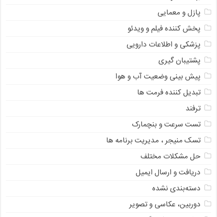
پازل و معمایی
پخش کننده فیلم و ویدئو
پزشکی و اطلاعات دارویی
پشتیبان گیری
پیش بینی وضعیت آب و هوا
تبدیل کننده فرمت ها
ترفند
تست سرعت و بنچمارک
تسک منیجر ، مدیریت برنامه ها
حل مشکلات مختلف
دریافت و ارسال ایمیل
دسته‌بندی نشده
دوربین، عکاسی و تصویر