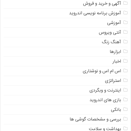
آگهی و خرید و فروش
آموزش برنامه نویسی اندروید
آموزشی
آنتی ویروس
آهنگ زنگ
ابزارها
اخبار
اس ام اس و نوشتاری
استراتژی
اینترنت و وبگردی
بازی های اندروید
بانکی
بررسی و مشخصات گوشی ها
بهداشت و سلامت