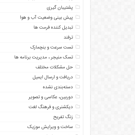
پشتیبان گیری
پیش بینی وضعیت آب و هوا
تبدیل کننده فرمت ها
ترفند
تست سرعت و بنچمارک
تسک منیجر ، مدیریت برنامه ها
حل مشکلات مختلف
دریافت و ارسال ایمیل
دسته‌بندی نشده
دوربین، عکاسی و تصویر
دیکشنری و فرهنگ لغت
زنگ تفریح
ساخت و ویرایش موزیک