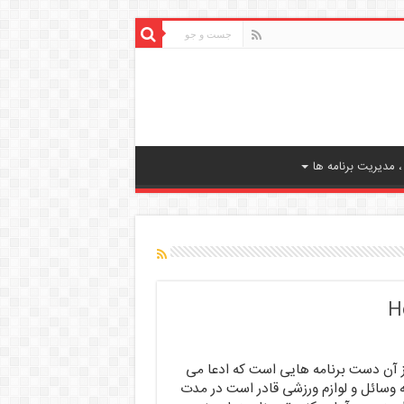
 مدیریت برنامه ها
Home W نیز از آن دست برنامه هایی است که ادعا می
ه وسائل و لوازم ورزشی قادر است در مدت