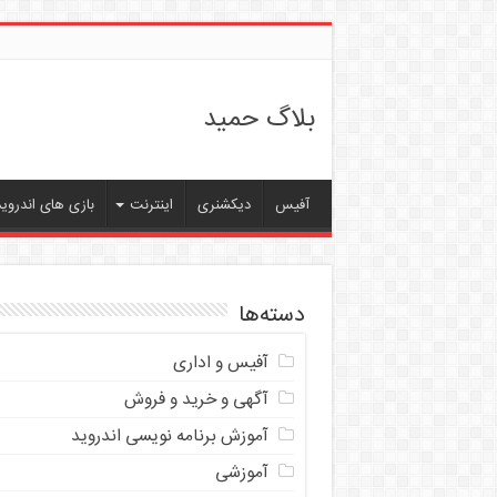
بلاگ حمید
آفیس
دیکشنری
اینترنت
بازی های اندروید
دسته‌ها
آفیس و اداری
آگهی و خرید و فروش
آموزش برنامه نویسی اندروید
آموزشی