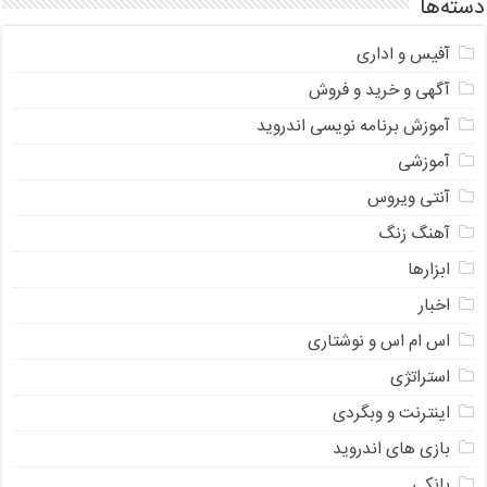
دسته‌ها
آفیس و اداری
آگهی و خرید و فروش
آموزش برنامه نویسی اندروید
آموزشی
آنتی ویروس
آهنگ زنگ
ابزارها
اخبار
اس ام اس و نوشتاری
استراتژی
اینترنت و وبگردی
بازی های اندروید
بانکی