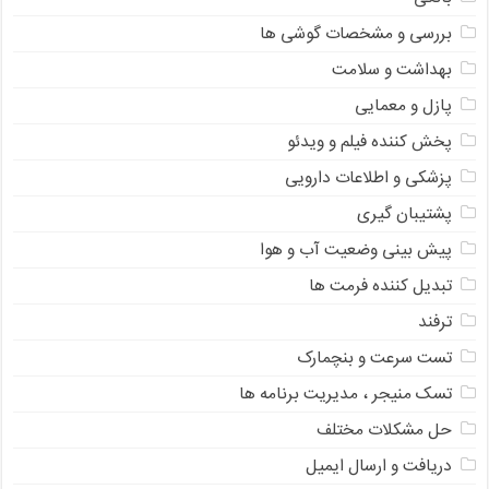
بررسی و مشخصات گوشی ها
بهداشت و سلامت
پازل و معمایی
پخش کننده فیلم و ویدئو
پزشکی و اطلاعات دارویی
پشتیبان گیری
پیش بینی وضعیت آب و هوا
تبدیل کننده فرمت ها
ترفند
تست سرعت و بنچمارک
تسک منیجر ، مدیریت برنامه ها
حل مشکلات مختلف
دریافت و ارسال ایمیل