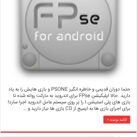
حتما دوران قدیمی و خاطره انگیز PSONE و بازی هایش را به یاد
دارید. حالا اپلیکیشن FPse برای اندروید به مارکت روانه شده تا
بازی های پلی استیشن 1 را بر روی سیستم عامل اندروید اجرا سازد!
برای اجرای بازی ها به ایمیج از CD بازی ها نیاز دارید و …
ادامه نوشته »