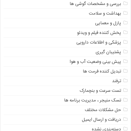
بررسی و مشخصات گوشی ها
بهداشت و سلامت
پازل و معمایی
پخش کننده فیلم و ویدئو
پزشکی و اطلاعات دارویی
پشتیبان گیری
پیش بینی وضعیت آب و هوا
تبدیل کننده فرمت ها
ترفند
تست سرعت و بنچمارک
تسک منیجر ، مدیریت برنامه ها
حل مشکلات مختلف
دریافت و ارسال ایمیل
دسته‌بندی نشده