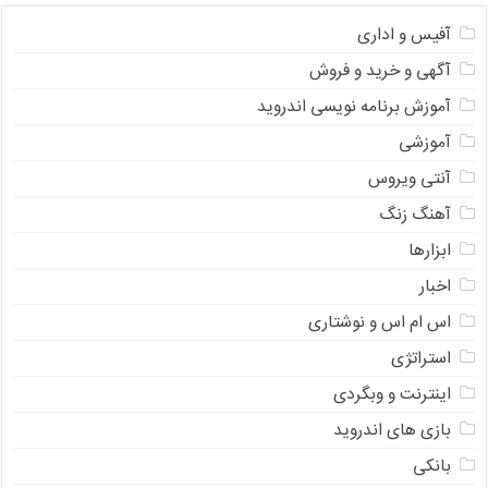
آفیس و اداری
آگهی و خرید و فروش
آموزش برنامه نویسی اندروید
آموزشی
آنتی ویروس
آهنگ زنگ
ابزارها
اخبار
اس ام اس و نوشتاری
استراتژی
اینترنت و وبگردی
بازی های اندروید
بانکی