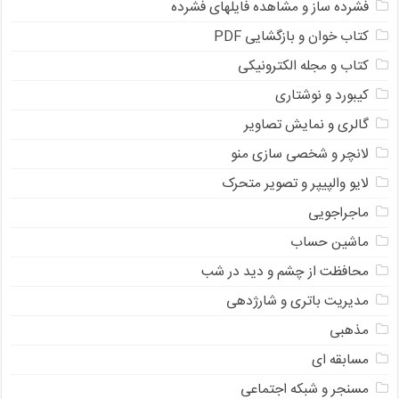
فشرده ساز و مشاهده فایلهای فشرده
کتاب خوان و بازگشایی PDF
کتاب و مجله الکترونیکی
کیبورد و نوشتاری
گالری و نمایش تصاویر
لانچر و شخصی سازی منو
لایو والپیپر و تصویر متحرک
ماجراجویی
ماشین حساب
محافظت از چشم و دید در شب
مدیریت باتری و شارژدهی
مذهبی
مسابقه ای
مسنجر و شبکه اجتماعی