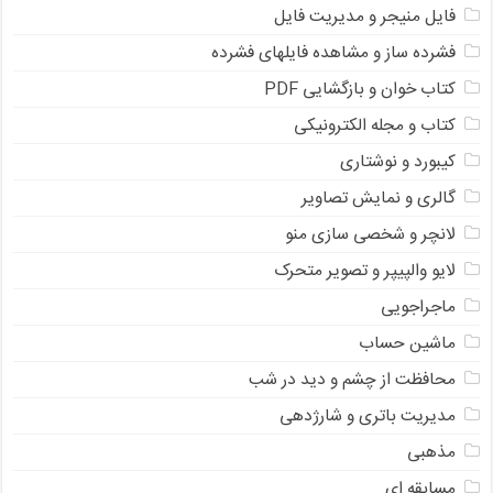
فایل منیجر و مدیریت فایل
فشرده ساز و مشاهده فایلهای فشرده
کتاب خوان و بازگشایی PDF
کتاب و مجله الکترونیکی
کیبورد و نوشتاری
گالری و نمایش تصاویر
لانچر و شخصی سازی منو
لایو والپیپر و تصویر متحرک
ماجراجویی
ماشین حساب
محافظت از چشم و دید در شب
مدیریت باتری و شارژدهی
مذهبی
مسابقه ای