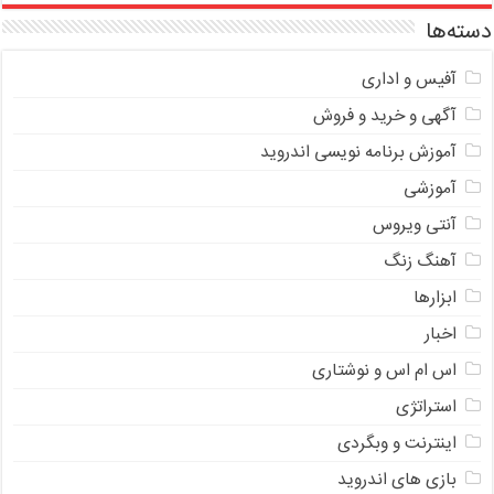
دسته‌ها
آفیس و اداری
آگهی و خرید و فروش
آموزش برنامه نویسی اندروید
آموزشی
آنتی ویروس
آهنگ زنگ
ابزارها
اخبار
اس ام اس و نوشتاری
استراتژی
اینترنت و وبگردی
بازی های اندروید