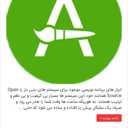
ابزار های برنامه نویسی موجود برای سیستم های متن باز یا Open
Source همانند خود این سیستم ها بسیار بی کیفیت و بی نظم و
ترتیب هستند. به طوریکه ساعت ها وقت شما را هدر می رود و
صرف یک مشکل پیش پا افتاده و ساده می شود که حتی …
ادامه نوشته »