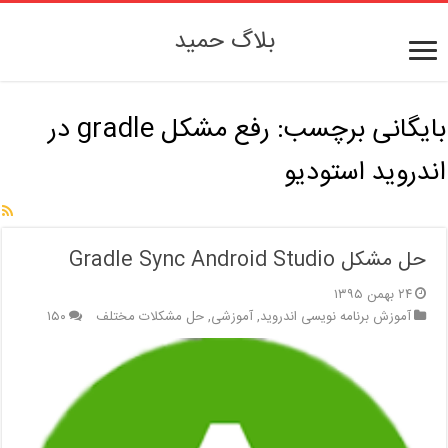
بلاگ حمید
بایگانی برچسب:
رفع مشکل gradle در
اندروید استودیو
حل مشکل Gradle Sync Android Studio
۲۴ بهمن ۱۳۹۵
آموزش برنامه نویسی اندروید
,
آموزشی
,
حل مشکلات مختلف
۱۵۰