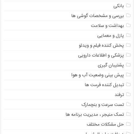
بانکی
بررسی و مشخصات گوشی ها
بهداشت و سلامت
پازل و معمایی
پخش کننده فیلم و ویدئو
پزشکی و اطلاعات دارویی
پشتیبان گیری
پیش بینی وضعیت آب و هوا
تبدیل کننده فرمت ها
ترفند
تست سرعت و بنچمارک
تسک منیجر ، مدیریت برنامه ها
حل مشکلات مختلف