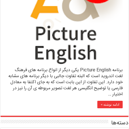
برنامه Picture English یکی دیگر از انواع برنامه های فرهنگ
لغت اندروید است که البته تفاوت جالبی با دیگر برنامه های مشابه
خود دارد. این تفاوت از این بابت است که به جای اکتفا به معادل
فارسی یا توضیح انگلیسی هر لغت تصویر مربوطه ی آن را نیز در
اختیار …
ادامه نوشته »
دسته‌ها