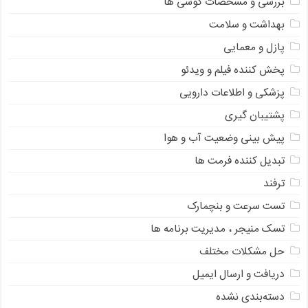
بررسی و مشخصات گوشی ها
بهداشت و سلامت
پازل و معمایی
پخش کننده فیلم و ویدئو
پزشکی و اطلاعات دارویی
پشتیبان گیری
پیش بینی وضعیت آب و هوا
تبدیل کننده فرمت ها
ترفند
تست سرعت و بنچمارک
تسک منیجر ، مدیریت برنامه ها
حل مشکلات مختلف
دریافت و ارسال ایمیل
دسته‌بندی نشده