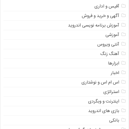
آفیس و اداری
آگهی و خرید و فروش
آموزش برنامه نویسی اندروید
آموزشی
آنتی ویروس
آهنگ زنگ
ابزارها
اخبار
اس ام اس و نوشتاری
استراتژی
اینترنت و وبگردی
بازی های اندروید
بانکی