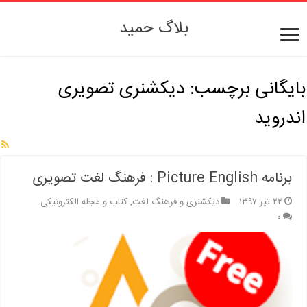
بلاگ حمید
بایگانی برچسب:
دیکشنری تصویری
اندروید
برنامه Picture English : فرهنگ لغت تصویری
۲۲ تیر ۱۳۹۷
دیکشنری و فرهنگ لغت
,
کتاب و مجله الکترونیکی
۰