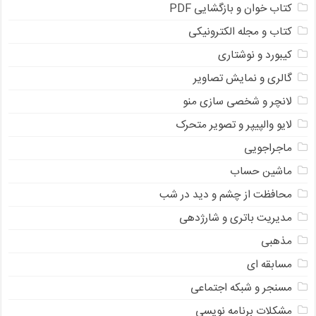
کتاب خوان و بازگشایی PDF
کتاب و مجله الکترونیکی
کیبورد و نوشتاری
گالری و نمایش تصاویر
لانچر و شخصی سازی منو
لایو والپیپر و تصویر متحرک
ماجراجویی
ماشین حساب
محافظت از چشم و دید در شب
مدیریت باتری و شارژدهی
مذهبی
مسابقه ای
مسنجر و شبکه اجتماعی
مشکلات برنامه نویسی