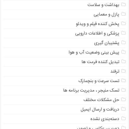
بهداشت و سلامت
پازل و معمایی
پخش کننده فیلم و ویدئو
پزشکی و اطلاعات دارویی
پشتیبان گیری
پیش بینی وضعیت آب و هوا
تبدیل کننده فرمت ها
ترفند
تست سرعت و بنچمارک
تسک منیجر ، مدیریت برنامه ها
حل مشکلات مختلف
دریافت و ارسال ایمیل
دسته‌بندی نشده
دوربین، عکاسی و تصویر