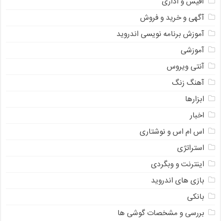
آفیس و اداری
آگهی و خرید و فروش
آموزش برنامه نویسی اندروید
آموزشی
آنتی ویروس
آهنگ زنگ
ابزارها
اخبار
اس ام اس و نوشتاری
استراتژی
اینترنت و وبگردی
بازی های اندروید
بانکی
بررسی و مشخصات گوشی ها