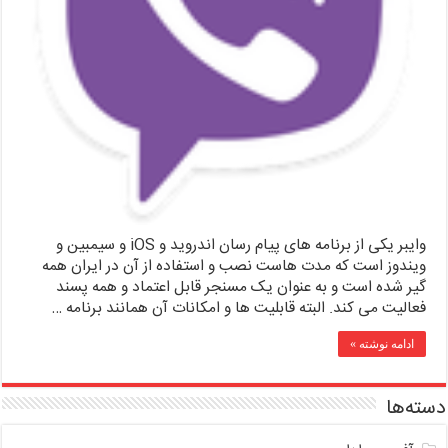
وایبر یکی از برنامه های پیام رسان اندروید و iOS و سیمبین و
ویندوز است که مدت هاست نصب و استفاده از آن در ایران همه
گیر شده است و به عنوان یک مسنجر قابل اعتماد و همه پسند
فعالیت می کند. البته قابلیت ها و امکانات آن همانند برنامه …
ادامه نوشته »
دسته‌ها