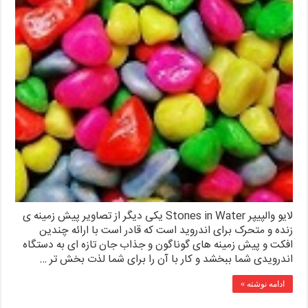
لایو والپیپر Stones in Water یکی دیگر از تصاویر پیش زمینه ی
زنده و متحرک برای اندروید است که قادر است با ارائه چندین
افکت و پیش زمینه های گوناگون و جذاب جان تازه ای به دستگاه
اندرویدی شما ببخشد و کار با آن را برای شما لذت بخش تر …
ادامه نوشته »