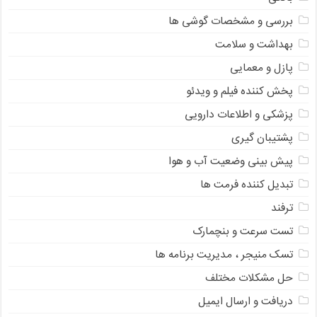
بررسی و مشخصات گوشی ها
بهداشت و سلامت
پازل و معمایی
پخش کننده فیلم و ویدئو
پزشکی و اطلاعات دارویی
پشتیبان گیری
پیش بینی وضعیت آب و هوا
تبدیل کننده فرمت ها
ترفند
تست سرعت و بنچمارک
تسک منیجر ، مدیریت برنامه ها
حل مشکلات مختلف
دریافت و ارسال ایمیل