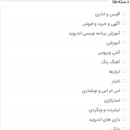
دسته‌ها
آفیس و اداری
آگهی و خرید و فروش
آموزش برنامه نویسی اندروید
آموزشی
آنتی ویروس
آهنگ زنگ
ابزارها
اخبار
اس ام اس و نوشتاری
استراتژی
اینترنت و وبگردی
بازی های اندروید
بانکی