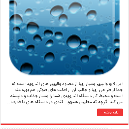
این لایو والپیپر بسیار زیبا از معدود والپیپر های اندروید است که
جدا از طراحی زیبا و جالب آن از افکت های صوتی هم بهره مند
است و محیط کار دستگاه اندرویدی شما را بسیار جذاب و دلپسند
می کند اگرچه که معایبی همچون کندی در دستگاه های با قدرت …
ادامه نوشته »