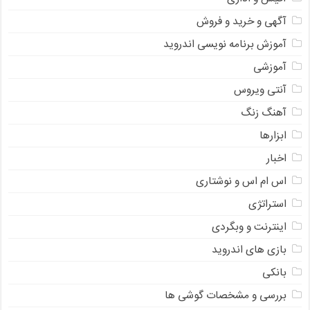
آگهی و خرید و فروش
آموزش برنامه نویسی اندروید
آموزشی
آنتی ویروس
آهنگ زنگ
ابزارها
اخبار
اس ام اس و نوشتاری
استراتژی
اینترنت و وبگردی
بازی های اندروید
بانکی
بررسی و مشخصات گوشی ها