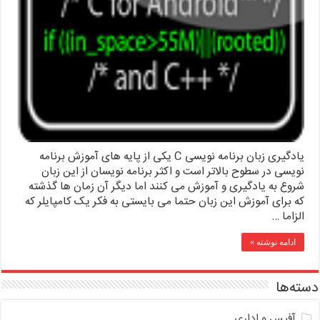
یادگیری زبان برنامه نویسی C یکی از پایه های آموزش برنامه
نویسی در سطوح بالاتر است و اکثر برنامه نویسان از این زبان
شروع به یادگیری و آموزش می کنند اما دیگر آن زمان ها گذشته
که برای آموزش این زبان حتما می بایستی به فکر یک کامپایلر که
الزاما …
ادامه نوشته »
دسته‌ها
آفیس و اداری