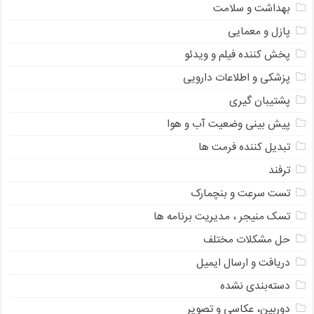
بهداشت و سلامت
پازل و معمایی
پخش کننده فیلم و ویدئو
پزشکی و اطلاعات دارویی
پشتیبان گیری
پیش بینی وضعیت آب و هوا
تبدیل کننده فرمت ها
ترفند
تست سرعت و بنچمارک
تسک منیجر ، مدیریت برنامه ها
حل مشکلات مختلف
دریافت و ارسال ایمیل
دسته‌بندی نشده
دوربین، عکاسی و تصویر