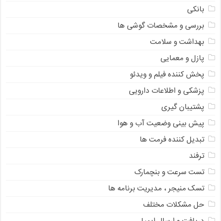
بانکی
بررسی و مشخصات گوشی ها
بهداشت و سلامت
پازل و معمایی
پخش کننده فیلم و ویدئو
پزشکی و اطلاعات دارویی
پشتیبان گیری
پیش بینی وضعیت آب و هوا
تبدیل کننده فرمت ها
ترفند
تست سرعت و بنچمارک
تسک منیجر ، مدیریت برنامه ها
حل مشکلات مختلف