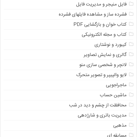
فایل منیجر و مدیریت فایل
فشرده ساز و مشاهده فایلهای فشرده
کتاب خوان و بازگشایی PDF
کتاب و مجله الکترونیکی
کیبورد و نوشتاری
گالری و نمایش تصاویر
لانچر و شخصی سازی منو
لایو والپیپر و تصویر متحرک
ماجراجویی
ماشین حساب
محافظت از چشم و دید در شب
مدیریت باتری و شارژدهی
مذهبی
مسابقه ای