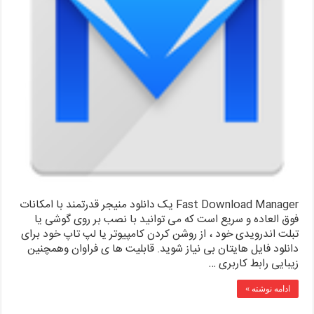
Fast Download Manager یک دانلود منیجر قدرتمند با امکانات
فوق العاده و سریع است که می توانید با نصب بر روی گوشی یا
تبلت اندرویدی خود ، از روشن کردن کامپیوتر یا لپ تاپ خود برای
دانلود فایل هایتان بی نیاز شوید. قابلیت ها ی فراوان وهمچنین
زیبایی رابط کاربری …
ادامه نوشته »