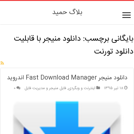
بلاگ حمید
بایگانی برچسب:
دانلود منیجر با قابلیت
دانلود تورنت
دانلود منیجر Fast Download Manager اندروید
۱۸ تیر ۱۳۹۵
اینترنت و وبگردی
,
فایل منیجر و مدیریت فایل
۰