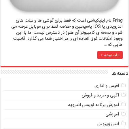
Fring نام اپلیکیشنی است که فقط برای گوشی ها و تبلت های
اندرویدی یا IOS یاسیمبین و خلاصه فقط برای موبایل عرضه می
شود و نسخه ی کامپیوتر آن هنوز در دسترس نیست اما با این
وجود امکانات فوق العاده ای را در اختیار شما می گذارد. قابلیت
هایی که …
ادامه نوشته »
دسته‌ها
آفیس و اداری
آگهی و خرید و فروش
آموزش برنامه نویسی اندروید
آموزشی
آنتی ویروس