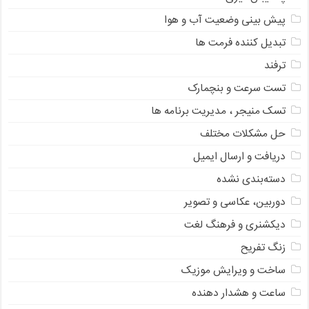
پیش بینی وضعیت آب و هوا
تبدیل کننده فرمت ها
ترفند
تست سرعت و بنچمارک
تسک منیجر ، مدیریت برنامه ها
حل مشکلات مختلف
دریافت و ارسال ایمیل
دسته‌بندی نشده
دوربین، عکاسی و تصویر
دیکشنری و فرهنگ لغت
زنگ تفریح
ساخت و ویرایش موزیک
ساعت و هشدار دهنده