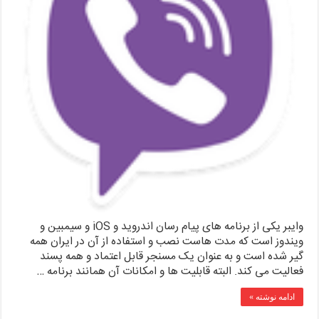
وایبر یکی از برنامه های پیام رسان اندروید و iOS و سیمبین و
ویندوز است که مدت هاست نصب و استفاده از آن در ایران همه
گیر شده است و به عنوان یک مسنجر قابل اعتماد و همه پسند
فعالیت می کند. البته قابلیت ها و امکانات آن همانند برنامه …
ادامه نوشته »