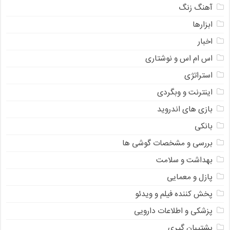
آهنگ زنگ
ابزارها
اخبار
اس ام اس و نوشتاری
استراتژی
اینترنت و وبگردی
بازی های اندروید
بانکی
بررسی و مشخصات گوشی ها
بهداشت و سلامت
پازل و معمایی
پخش کننده فیلم و ویدئو
پزشکی و اطلاعات دارویی
پشتیبان گیری