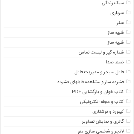
سبک زندگی
سربازی
سفر
شبیه ساز
شبیه ساز
شماره گیر و لیست تماس
ضبط صدا
فایل منیجر و مدیریت فایل
فشرده ساز و مشاهده فایلهای فشرده
کتاب خوان و بازگشایی PDF
کتاب و مجله الکترونیکی
کیبورد و نوشتاری
گالری و نمایش تصاویر
لانچر و شخصی سازی منو