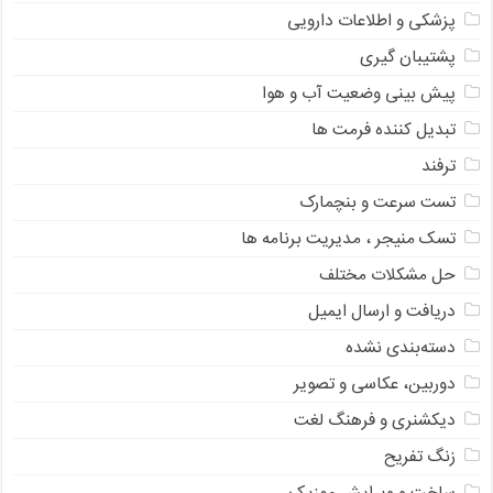
پزشکی و اطلاعات دارویی
پشتیبان گیری
پیش بینی وضعیت آب و هوا
تبدیل کننده فرمت ها
ترفند
تست سرعت و بنچمارک
تسک منیجر ، مدیریت برنامه ها
حل مشکلات مختلف
دریافت و ارسال ایمیل
دسته‌بندی نشده
دوربین، عکاسی و تصویر
دیکشنری و فرهنگ لغت
زنگ تفریح