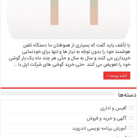
با تأسّف باید گفت که بسیاری از هموطنان ما دستگاه تلفن
هوشمند خود را بدون توجّه به نیاز ها و تنها برای خودنمایی
خریداری می کنند و سال به سال و حتّی هر چند ماه یک بار گوشی
خود را تعویض می کنند. حتی خرید گوشی های شرکت اپل با …
ادامه نوشته »
دسته‌ها
آفیس و اداری
آگهی و خرید و فروش
آموزش برنامه نویسی اندروید