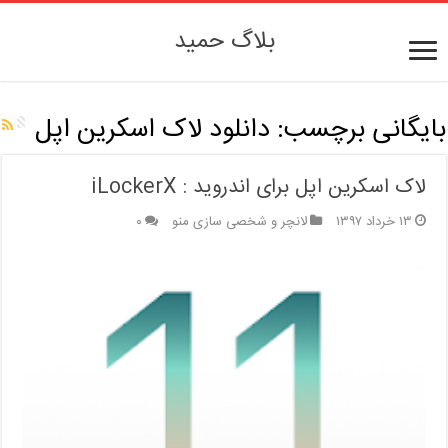
بلاگ حمید
بایگانی برچسب:
دانلود لاک اسکرین اپل
لاک اسکرین اپل برای اندروید : iLockerX
۱۳ خرداد ۱۳۹۷
لانچر و شخصی سازی منو
۰