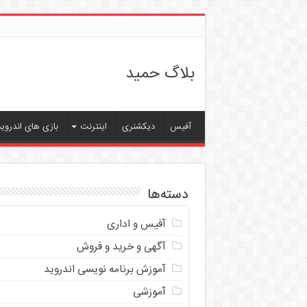
بلاگ حمید
آفیس
دیکشنری
اینترنت
بازی های اندروید
دسته‌ها
آفیس و اداری
آگهی و خرید و فروش
آموزش برنامه نویسی اندروید
آموزشی