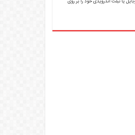
ایل یا تبلت اندرویدی خود را بر روی