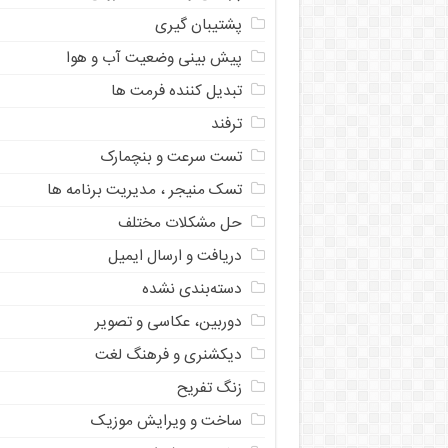
پشتیبان گیری
پیش بینی وضعیت آب و هوا
تبدیل کننده فرمت ها
ترفند
تست سرعت و بنچمارک
تسک منیجر ، مدیریت برنامه ها
حل مشکلات مختلف
دریافت و ارسال ایمیل
دسته‌بندی نشده
دوربین، عکاسی و تصویر
دیکشنری و فرهنگ لغت
زنگ تفریح
ساخت و ویرایش موزیک