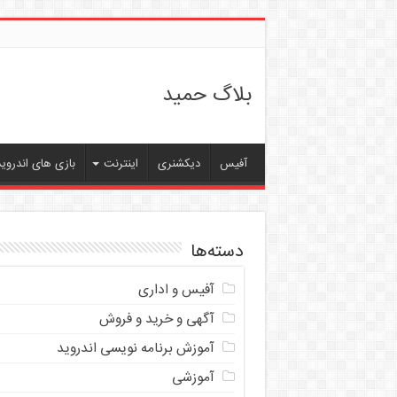
بلاگ حمید
آفیس
دیکشنری
اینترنت
بازی های اندروید
دسته‌ها
آفیس و اداری
آگهی و خرید و فروش
آموزش برنامه نویسی اندروید
آموزشی