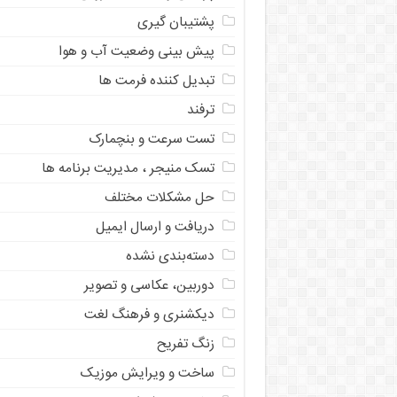
پشتیبان گیری
پیش بینی وضعیت آب و هوا
تبدیل کننده فرمت ها
ترفند
تست سرعت و بنچمارک
تسک منیجر ، مدیریت برنامه ها
حل مشکلات مختلف
دریافت و ارسال ایمیل
دسته‌بندی نشده
دوربین، عکاسی و تصویر
دیکشنری و فرهنگ لغت
زنگ تفریح
ساخت و ویرایش موزیک