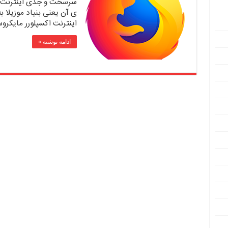
سرسخت و جدی اینترنت 
ی آن یعنی بنیاد موزیلا 
اینترنت اکسپلورر مایکرو
ادامه نوشته »