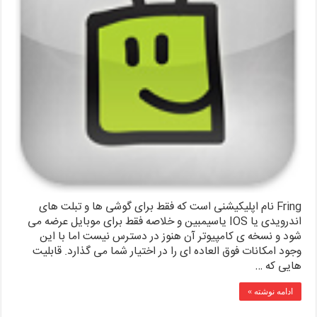
Fring نام اپلیکیشنی است که فقط برای گوشی ها و تبلت های
اندرویدی یا IOS یاسیمبین و خلاصه فقط برای موبایل عرضه می
شود و نسخه ی کامپیوتر آن هنوز در دسترس نیست اما با این
وجود امکانات فوق العاده ای را در اختیار شما می گذارد. قابلیت
هایی که …
ادامه نوشته »