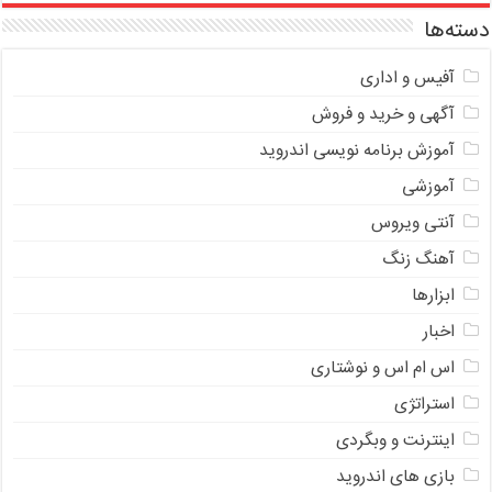
دسته‌ها
آفیس و اداری
آگهی و خرید و فروش
آموزش برنامه نویسی اندروید
آموزشی
آنتی ویروس
آهنگ زنگ
ابزارها
اخبار
اس ام اس و نوشتاری
استراتژی
اینترنت و وبگردی
بازی های اندروید