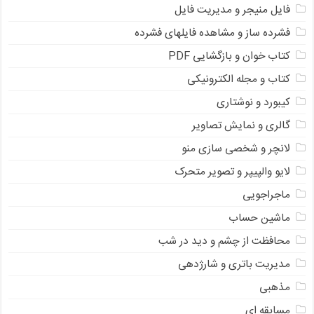
فایل منیجر و مدیریت فایل
فشرده ساز و مشاهده فایلهای فشرده
کتاب خوان و بازگشایی PDF
کتاب و مجله الکترونیکی
کیبورد و نوشتاری
گالری و نمایش تصاویر
لانچر و شخصی سازی منو
لایو والپیپر و تصویر متحرک
ماجراجویی
ماشین حساب
محافظت از چشم و دید در شب
مدیریت باتری و شارژدهی
مذهبی
مسابقه ای