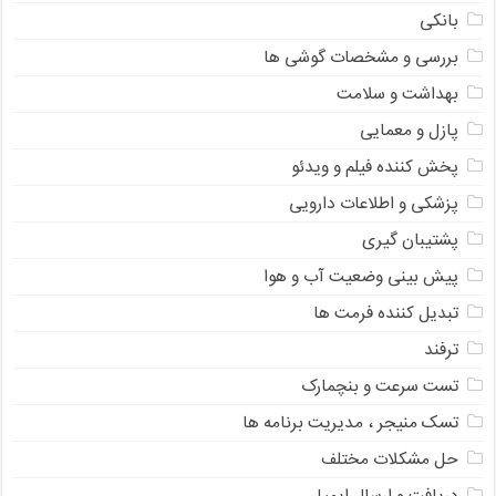
بانکی
بررسی و مشخصات گوشی ها
بهداشت و سلامت
پازل و معمایی
پخش کننده فیلم و ویدئو
پزشکی و اطلاعات دارویی
پشتیبان گیری
پیش بینی وضعیت آب و هوا
تبدیل کننده فرمت ها
ترفند
تست سرعت و بنچمارک
تسک منیجر ، مدیریت برنامه ها
حل مشکلات مختلف