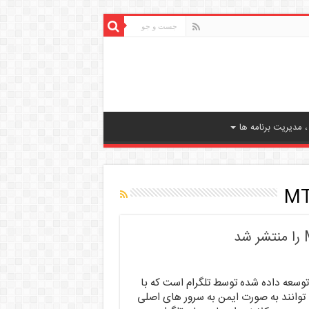
 مدیریت برنامه ها
توکل توسعه داده شده توسط تلگرام است که با
ی توانند به صورت ایمن به سرور های اصلی