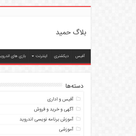
بلاگ حمید
آفیس
دیکشنری
اینترنت
بازی های اندروید
دسته‌ها
آفیس و اداری
آگهی و خرید و فروش
آموزش برنامه نویسی اندروید
آموزشی