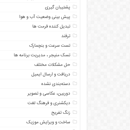
پشتیبان گیری
پیش بینی وضعیت آب و هوا
تبدیل کننده فرمت ها
ترفند
تست سرعت و بنچمارک
تسک منیجر ، مدیریت برنامه ها
حل مشکلات مختلف
دریافت و ارسال ایمیل
دسته‌بندی نشده
دوربین، عکاسی و تصویر
دیکشنری و فرهنگ لغت
زنگ تفریح
ساخت و ویرایش موزیک