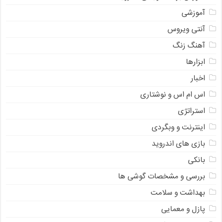
آموزشی
آنتی ویروس
آهنگ زنگ
ابزارها
اخبار
اس ام اس و نوشتاری
استراتژی
اینترنت و وبگردی
بازی های اندروید
بانکی
بررسی و مشخصات گوشی ها
بهداشت و سلامت
پازل و معمایی