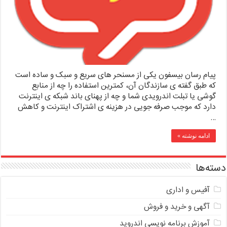
پیام رسان بیسفون یکی از مسنحر های سریع و سبک و ساده است
که طبق گفته ی سازندگان آن، کمترین استفاده را چه از منابع
گوشی یا تبلت اندرویدی شما و چه از پهنای باند شبکه ی اینترنت
دارد که موجب صرفه جویی در هزینه ی اشتراک اینترنت و کاهش
…
ادامه نوشته »
دسته‌ها
آفیس و اداری
آگهی و خرید و فروش
آموزش برنامه نویسی اندروید