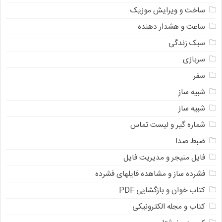
ساخت و ویرایش موزیک
ساعت و هشدار دهنده
سبک زندگی
سربازی
سفر
شبیه ساز
شبیه ساز
شماره گیر و لیست تماس
ضبط صدا
فایل منیجر و مدیریت فایل
فشرده ساز و مشاهده فایلهای فشرده
کتاب خوان و بازگشایی PDF
کتاب و مجله الکترونیکی