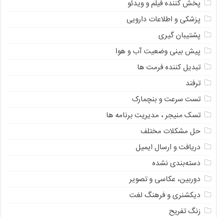
پخش کننده فیلم و ویدئو
پزشکی و اطلاعات دارویی
پشتیبان گیری
پیش بینی وضعیت آب و هوا
تبدیل کننده فرمت ها
ترفند
تست سرعت و بنچمارک
تسک منیجر ، مدیریت برنامه ها
حل مشکلات مختلف
دریافت و ارسال ایمیل
دسته‌بندی نشده
دوربین، عکاسی و تصویر
دیکشنری و فرهنگ لغت
زنگ تفریح