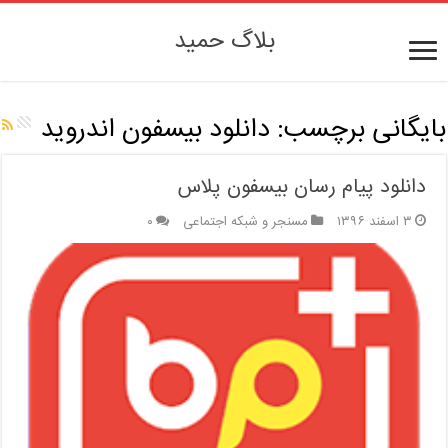
بلاگ حمید
بایگانی برچسب:
دانلود بیسفون اندروید
دانلود پیام رسان بیسفون پلاس
۳ اسفند ۱۳۹۶
مسنجر و شبکه اجتماعی
۰