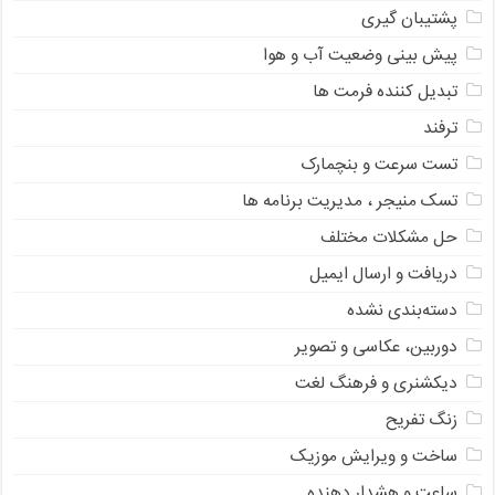
پشتیبان گیری
پیش بینی وضعیت آب و هوا
تبدیل کننده فرمت ها
ترفند
تست سرعت و بنچمارک
تسک منیجر ، مدیریت برنامه ها
حل مشکلات مختلف
دریافت و ارسال ایمیل
دسته‌بندی نشده
دوربین، عکاسی و تصویر
دیکشنری و فرهنگ لغت
زنگ تفریح
ساخت و ویرایش موزیک
ساعت و هشدار دهنده