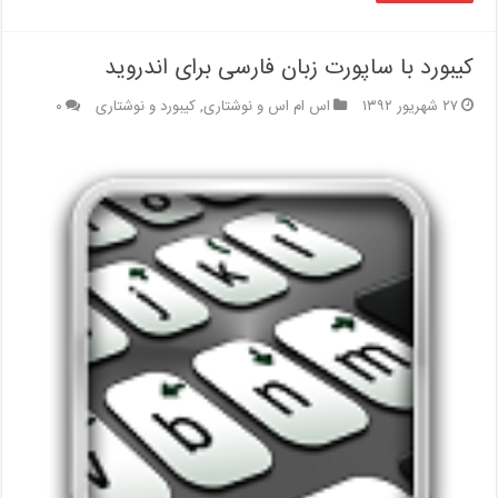
کیبورد با ساپورت زبان فارسی برای اندروید
۲۷ شهریور ۱۳۹۲
اس ام اس و نوشتاری
,
کیبورد و نوشتاری
۰