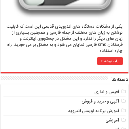
یکی از مشکلات دستگاه های اندرویدی قدیمی این است که قابلیت
نوشتن به زبان های مختلف از جمله فارسی و همچنین بسیاری از
زبان های دیگر را ندارد و این مشکل در جستجوی اینترنت و
فرستادن sms فارسی نمایان می شود و به مشکل بر می خورید. راه
چاره استفاده …
ادامه نوشته »
دسته‌ها
آفیس و اداری
آگهی و خرید و فروش
آموزش برنامه نویسی اندروید
آموزشی