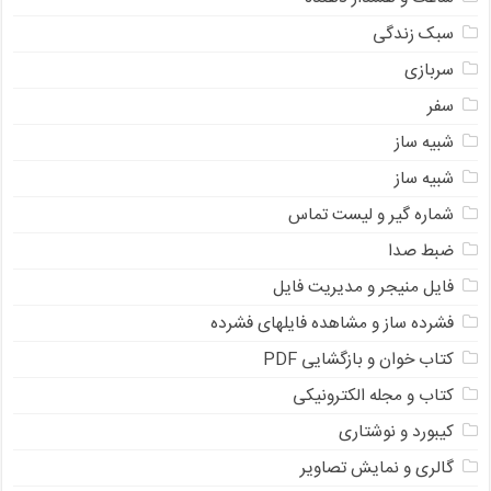
سبک زندگی
سربازی
سفر
شبیه ساز
شبیه ساز
شماره گیر و لیست تماس
ضبط صدا
فایل منیجر و مدیریت فایل
فشرده ساز و مشاهده فایلهای فشرده
کتاب خوان و بازگشایی PDF
کتاب و مجله الکترونیکی
کیبورد و نوشتاری
گالری و نمایش تصاویر