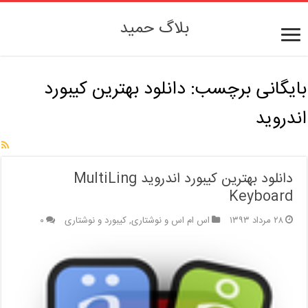
بلاگ حمید
بایگانی برچسب:
دانلود بهترین کیبورد
اندروید
دانلود بهترین کیبورد اندروید MultiLing
Keyboard
۲۸ مرداد ۱۳۹۳
اس ام اس و نوشتاری
,
کیبورد و نوشتاری
۰