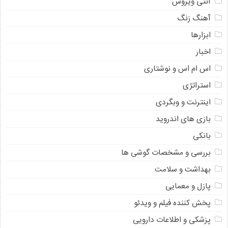
آنتی ویروس
آهنگ زنگ
ابزارها
اخبار
اس ام اس و نوشتاری
استراتژی
اینترنت و وبگردی
بازی های اندروید
بانکی
بررسی و مشخصات گوشی ها
بهداشت و سلامت
پازل و معمایی
پخش کننده فیلم و ویدئو
پزشکی و اطلاعات دارویی