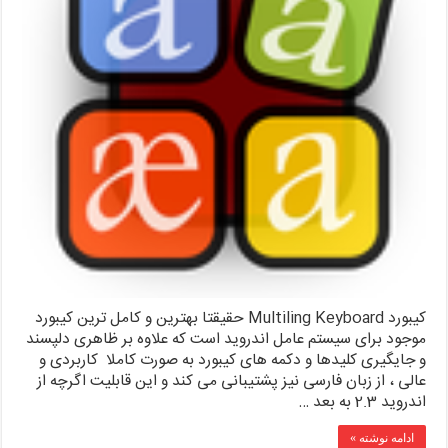
کیبورد Multiling Keyboard حقیقتا بهترین و کامل ترین کیبورد
موجود برای سیستم عامل اندروید است که علاوه بر ظاهری دلپسند
و جایگیری کلیدها و دکمه های کیبورد به صورت کاملا کاربردی و
عالی ، از زبان فارسی نیز پشتیبانی می کند و این قابلیت اگرچه از
اندروید 2.3 به بعد …
ادامه نوشته »