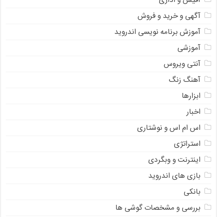
آفیس و اداری
آگهی و خرید و فروش
آموزش برنامه نویسی اندروید
آموزشی
آنتی ویروس
آهنگ زنگ
ابزارها
اخبار
اس ام اس و نوشتاری
استراتژی
اینترنت و وبگردی
بازی های اندروید
بانکی
بررسی و مشخصات گوشی ها