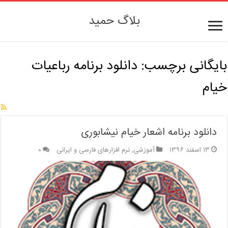
بلاگ حمید
بایگانی برچسب:
دانلود برنامه رباعیات
خیام
دانلود برنامه اشعار خیام نیشابوری
۱۳ اسفند ۱۳۹۶
آموزشی
,
نرم افزارهای فارسی و ایرانی
۰