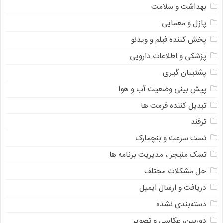
بهداشت و سلامت
پازل و معمایی
پخش کننده فیلم و ویدئو
پزشکی و اطلاعات دارویی
پشتیبان گیری
پیش بینی وضعیت آب و هوا
تبدیل کننده فرمت ها
ترفند
تست سرعت و بنچمارک
تسک منیجر ، مدیریت برنامه ها
حل مشکلات مختلف
دریافت و ارسال ایمیل
دسته‌بندی نشده
دوربین، عکاسی و تصویر