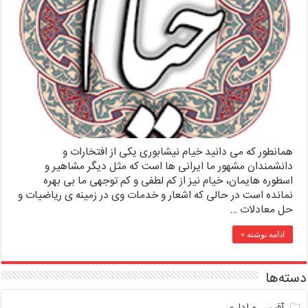
همانطور که می دانید خیام نیشابوری یکی از افتخارات و
دانشمندان مشهور ما ایرانی ها است که مثل دیگر مشاهیر و
اسطوره هایمان، خیام نیز از کم لطفی و کم توجهی ما بی بهره
نمانده است در حالی که اشعار و خدمات وی در زمینه ی ریاضیات و
حل معادلات …
ادامه نوشته »
دسته‌ها